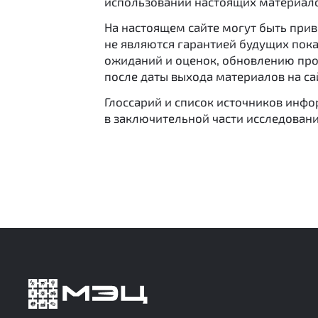
использовании настоящих материало
На настоящем сайте могут быть при
не являются гарантией будущих пока
ожиданий и оценок, обновлению про
после даты выхода материалов на са
Глоссарий и список источников инф
в заключительной части исследовани