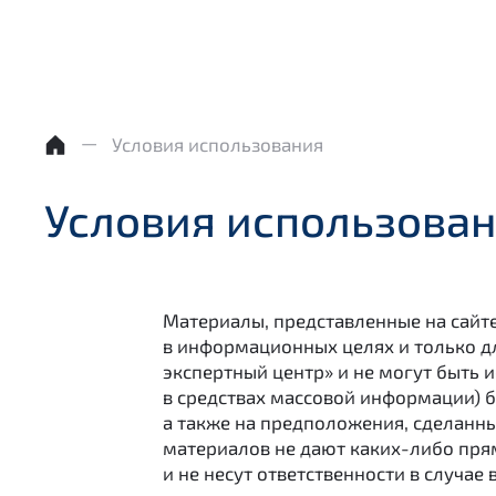
Условия использования
Условия использова
Материалы, представленные на сайт
в информационных целях и только д
экспертный центр» и не могут быть 
в средствах массовой информации) 
а также на предположения, сделанны
материалов не дают каких-либо пря
и не несут ответственности в случае