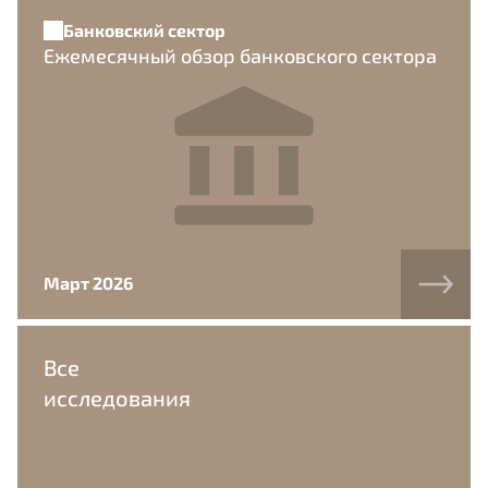
Банковский сектор
Ежемесячный обзор банковского сектора
Март 2026
Все
исследования