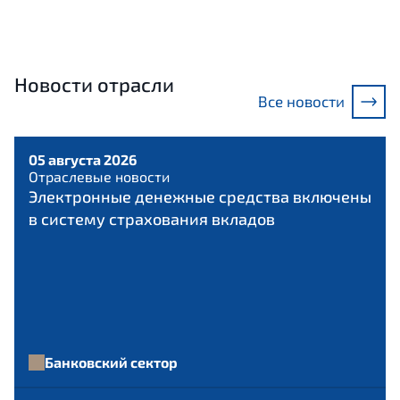
Новости отрасли
Все новости
05 августа 2026
Отраслевые новости
Электронные денежные средства включены
в систему страхования вкладов
Банковский сектор