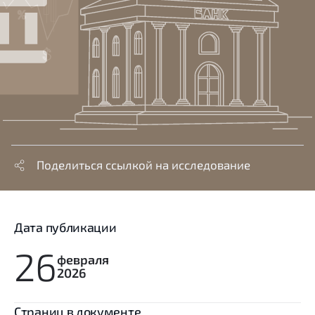
Поделиться ссылкой на исследование
Дата публикации
26
февраля
2026
Cтраниц в документе