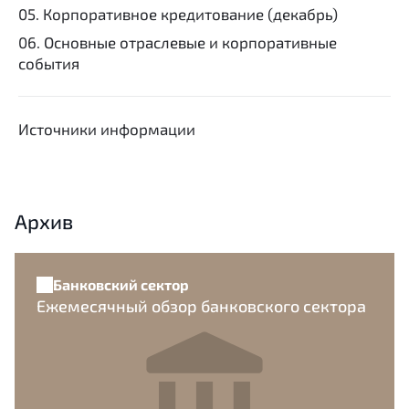
05. Корпоративное кредитование (декабрь)
06. Основные отраслевые и корпоративные
события
Источники информации
Архив
Банковский сектор
Ежемесячный обзор банковского сектора