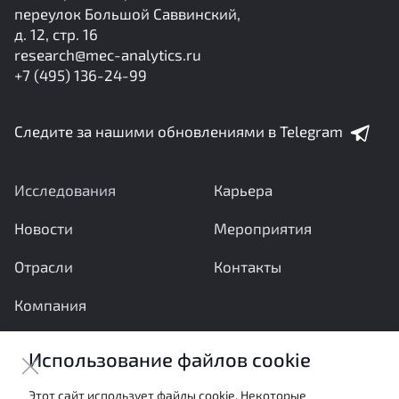
переулок Большой Саввинский,
д. 12, стр. 16
research@mec-analytics.ru
+7 (495) 136-24-99
Следите за нашими обновлениями в Telegram
Исследования
Карьера
Новости
Мероприятия
Отрасли
Контакты
Компания
Ваши вопросы и предложения важны для нас
Использование файлов cookie
Отправить сообщение
Этот сайт использует файлы cookie. Некоторые