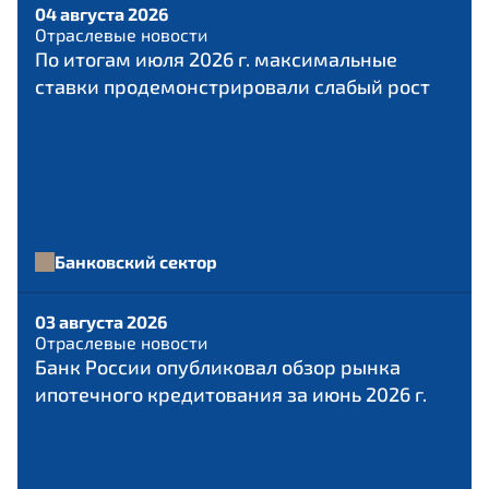
04 августа 2026
Отраслевые новости
По итогам июля 2026 г. максимальные
ставки продемонстрировали слабый рост
Банковский сектор
03 августа 2026
Отраслевые новости
Банк России опубликовал обзор рынка
ипотечного кредитования за июнь 2026 г.