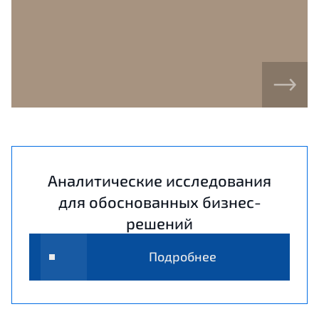
Аналитические исследования
для обоснованных бизнес-
решений
Подробнее