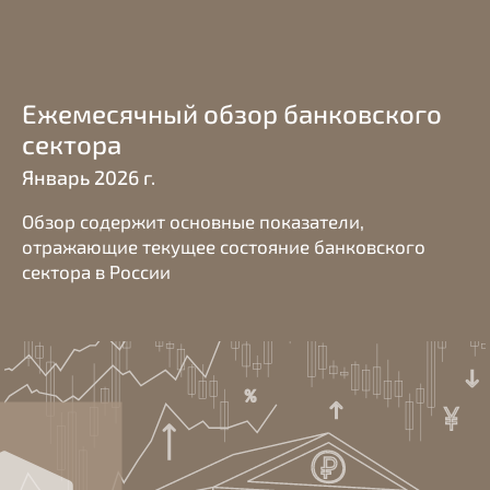
Ежемесячный обзор банковского
сектора
Январь 2026 г.
Обзор содержит основные показатели,
отражающие текущее состояние банковского
сектора в России