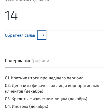
14
Обратная связь
Содержание
Графики
01. Краткие итоги прошедшего периода
02. Депозиты физических лиц и корпоративных
клиентов (декабрь)
03. Кредиты физическим лицам (декабрь)
04. Ипотека (декабрь)