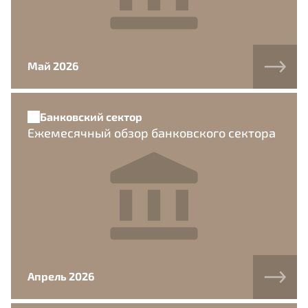
Май 2026
Банковский сектор
Ежемесячный обзор банковского сектора
Апрель 2026