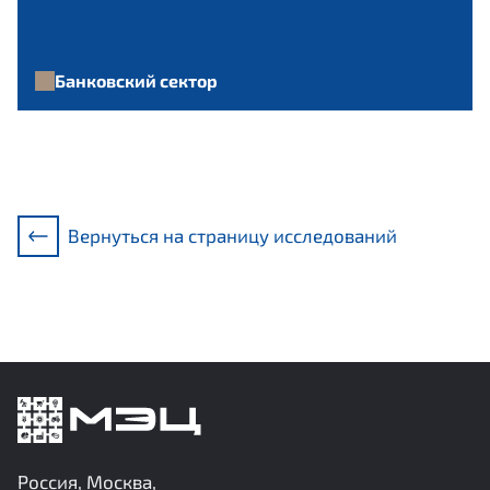
Банковский сектор
Вернуться на страницу исследований
Россия, Москва,