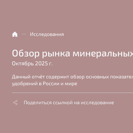
Исследования
Обзор рынка минеральны
Октябрь 2025 г.
Данный отчёт содержит обзор основных показат
удобрений в России и мире
Поделиться ссылкой на исследование