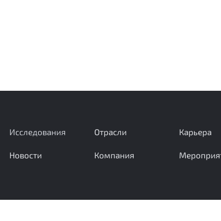
Исследования
Отрасли
Карьера
Новости
Компания
Мероприя