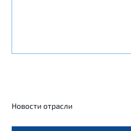
Новости отрасли