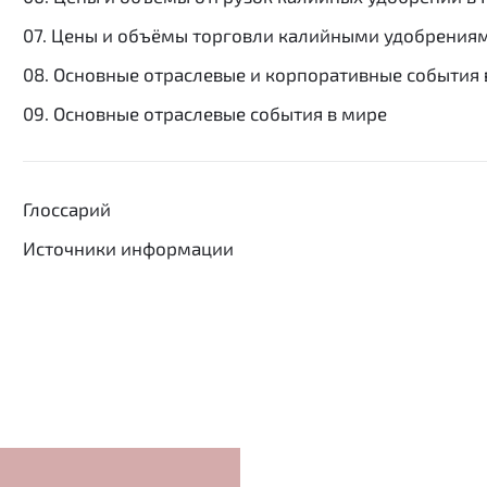
07. Цены и объёмы торговли калийными удобрения
08. Основные отраслевые и корпоративные события 
09. Основные отраслевые события в мире
Глоссарий
Источники информации