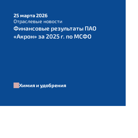
25 марта 2026
Отраслевые новости
Финансовые результаты ПАО
«Акрон» за 2025 г. по МСФО
Химия и удобрения