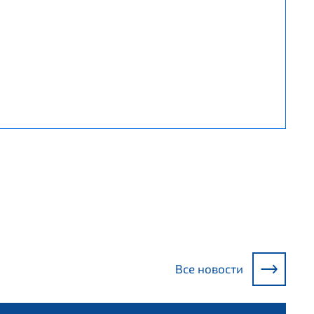
Все новости