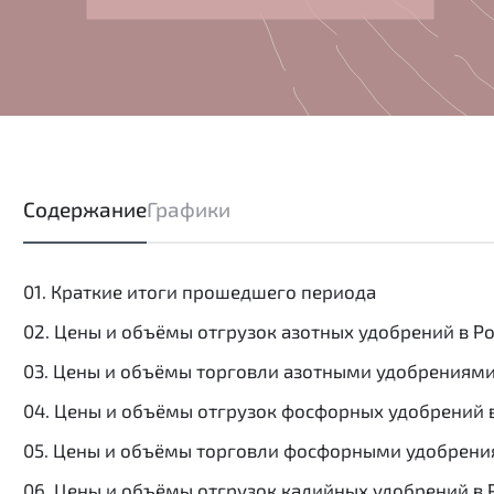
Содержание
Графики
01. Краткие итоги прошедшего периода
02. Цены и объёмы отгрузок азотных удобрений в Р
03. Цены и объёмы торговли азотными удобрениями
04. Цены и объёмы отгрузок фосфорных удобрений 
05. Цены и объёмы торговли фосфорными удобрени
06. Цены и объёмы отгрузок калийных удобрений в 