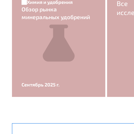
Химия и удобрения
Все
Обзор рынка
иссл
минеральных удобрений
Сентябрь 2025 г.