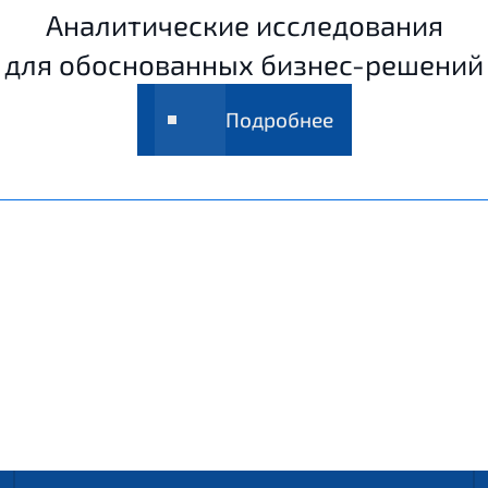
Аналитические исследования
для обоснованных бизнес-решений
Подробнее