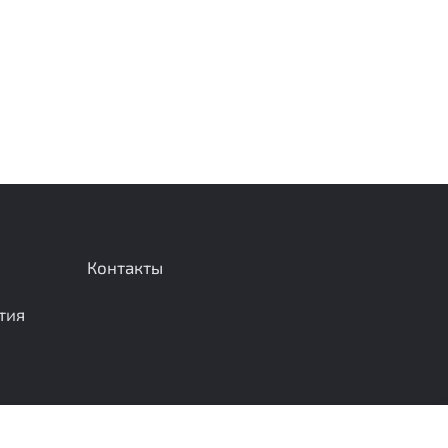
Контакты
тия