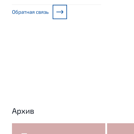
Обратная связь
Архив