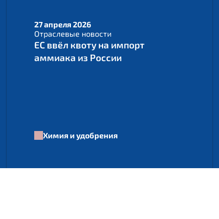
27 апреля 2026
Отраслевые новости
ЕС ввёл квоту на импорт
аммиака из России
Химия и удобрения