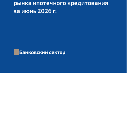
рынка ипотечного кредитования
за июнь 2026 г.
Банковский сектор