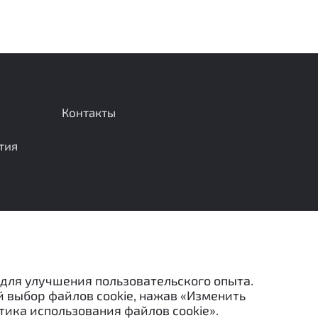
Контакты
тия
Отправить сообщение
 для улучшения пользовательского опыта.
й выбор файлов cookie, нажав «Изменить
тика использования файлов cookie».