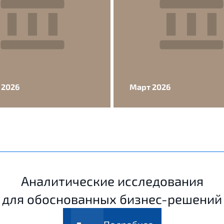
 2026
Март 2026
Аналитические исследования
для обоснованных бизнес-решений