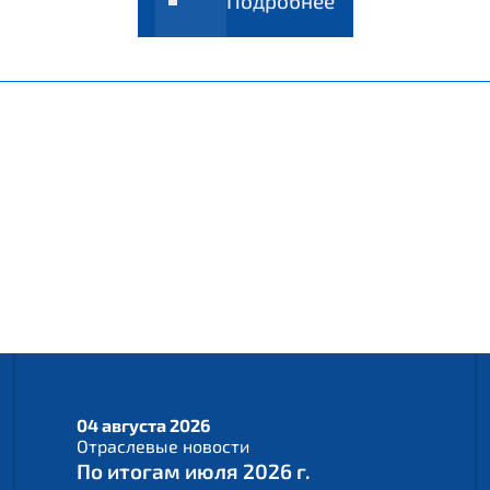
Подробнее
04 августа 2026
Отраслевые новости
По итогам июля 2026 г.