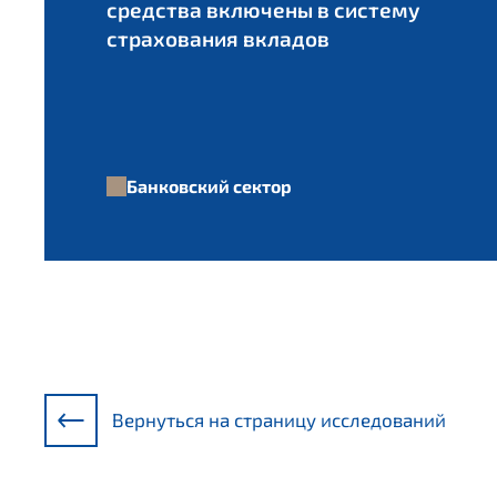
средства включены в систему
страхования вкладов
Банковский сектор
Вернуться на страницу исследований