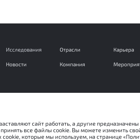
Исследования
Отрасли
Карьера
Новости
Компания
Мероприя
Ваши вопросы и предложения важны для нас
 заставляют сайт работать, а другие предназначены
принять все файлы cookie. Вы можете изменить сво
 cookie, которые мы используем, на странице «Поли