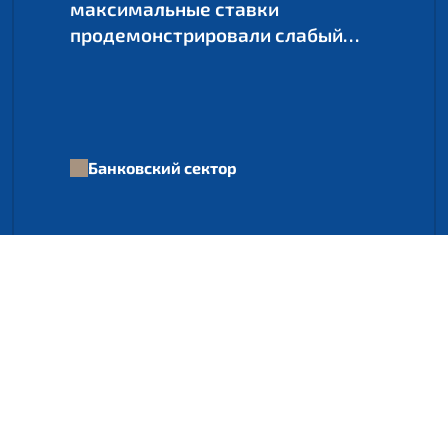
максимальные ставки
продемонстрировали слабый
рост
Банковский сектор