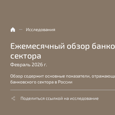
Исследования
Ежемесячный обзор банко
сектора
Февраль 2026 г.
Обзор содержит основные показатели, отражающи
банковского сектора в России
Поделиться ссылкой на исследование