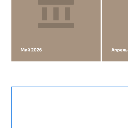
Май 2026
Апрель