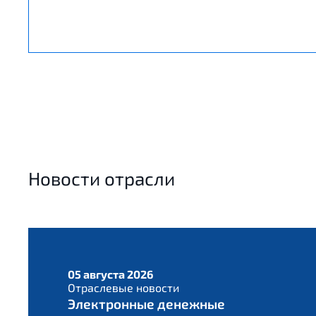
Новости отрасли
05 августа 2026
Отраслевые новости
Электронные денежные