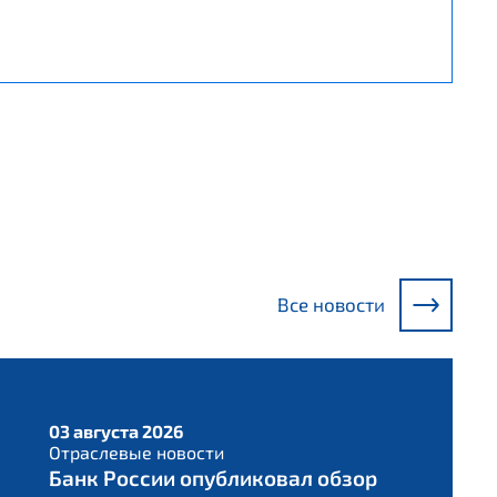
Все новости
03 августа 2026
Отраслевые новости
Банк России опубликовал обзор