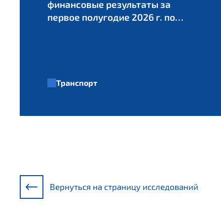
финансовые результаты за
первое полугодие 2026 г. по
РСБУ
Транспорт
Вернуться на страницу исследований