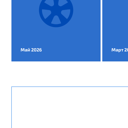
Май 2026
Март 2