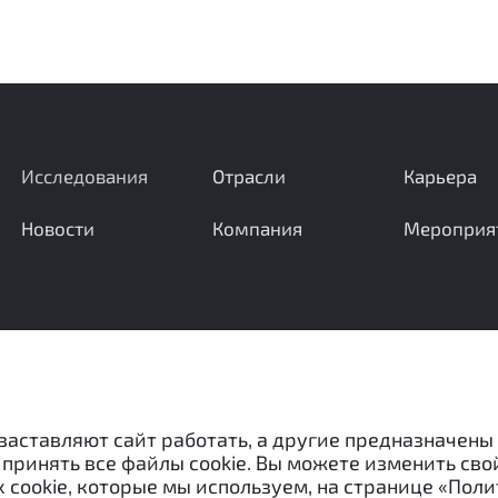
Исследования
Отрасли
Карьера
Новости
Компания
Мероприя
Ваши вопросы и предложения важны для нас
 заставляют сайт работать, а другие предназначены
принять все файлы cookie. Вы можете изменить сво
 cookie, которые мы используем, на странице «Поли