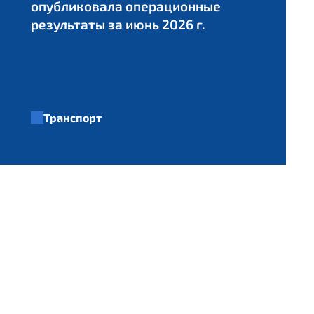
опубликовала операционные
результаты за июнь 2026 г.
Транспорт