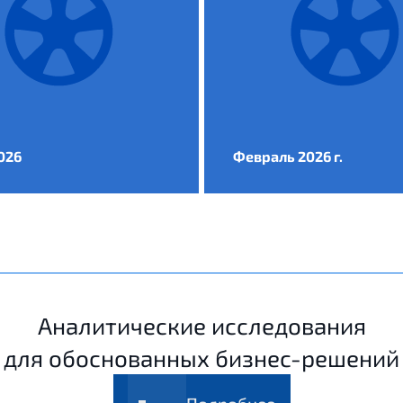
026
Февраль 2026 г.
Аналитические исследования
для обоснованных бизнес-решений