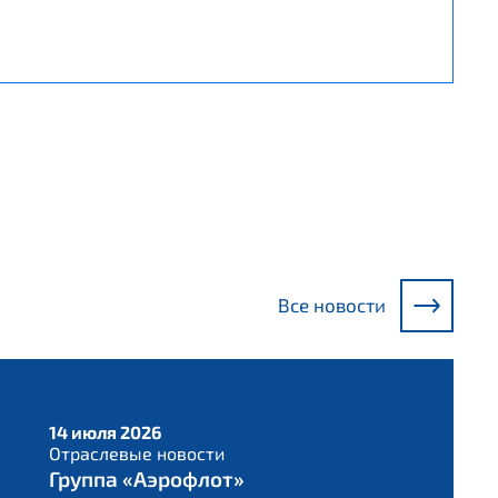
Все новости
14 июля 2026
Отраслевые новости
Группа «Аэрофлот»