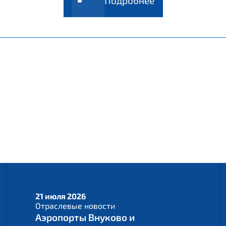
Подробнее
21 июля 2026
Отраслевые новости
Аэропорты Внуково и