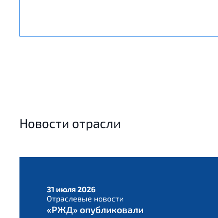
Новости отрасли
31 июля 2026
Отраслевые новости
«РЖД» опубликовали