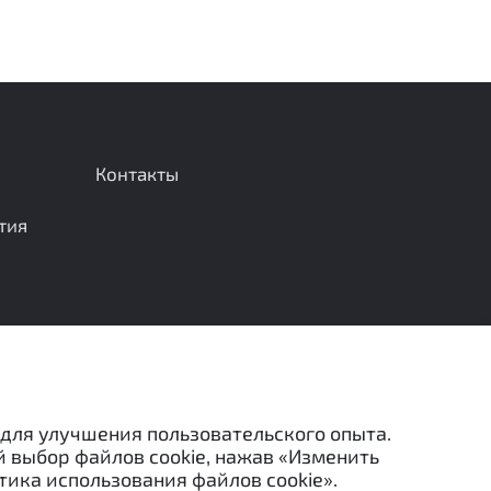
Контакты
тия
Отправить сообщение
 для улучшения пользовательского опыта.
й выбор файлов cookie, нажав «Изменить
тика использования файлов cookie».