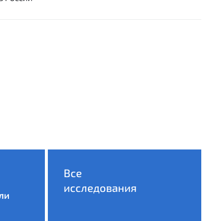
Все
исследования
ли