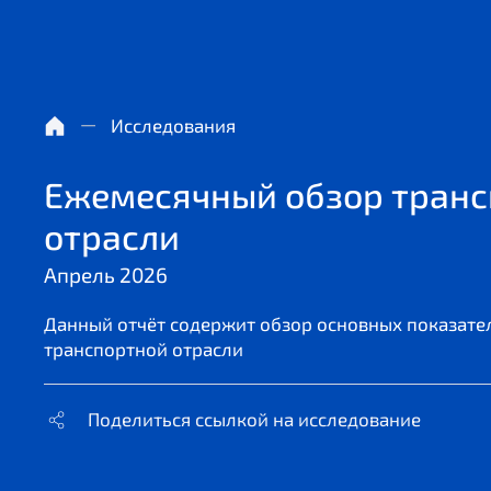
Исследования
Ежемесячный обзор тран
отрасли
Апрель 2026
Данный отчёт содержит обзор основных показател
транспортной отрасли
Поделиться ссылкой на исследование