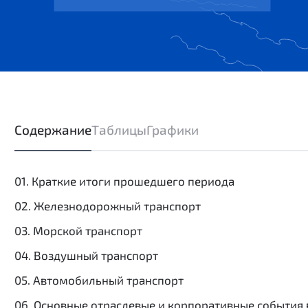
Содержание
Таблицы
Графики
01. Краткие итоги прошедшего периода
02. Железнодорожный транспорт
03. Морской транспорт
04. Воздушный транспорт
05. Автомобильный транспорт
06. Основные отраслевые и корпоративные события 