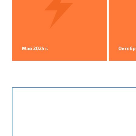
Май 2025 г.
Октябрь