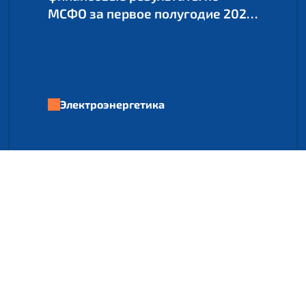
МСФО за первое полугодие 2026
г.
Электроэнергетика