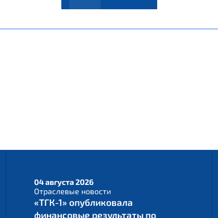
04 августа 2026
Отраслевые новости
«ТГК-1» опубликовала
финансовые результаты по