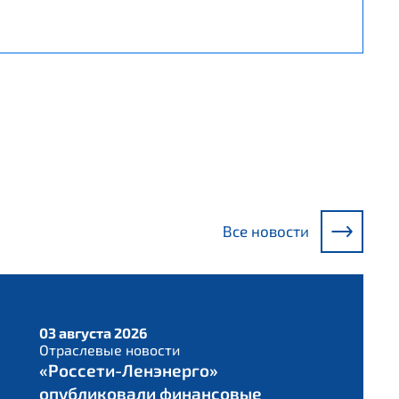
Все новости
03 августа 2026
Отраслевые новости
«Россети-Ленэнерго»
опубликовали финансовые