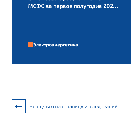
МСФО за первое полугодие 2026
г.
Электроэнергетика
Вернуться на страницу исследований