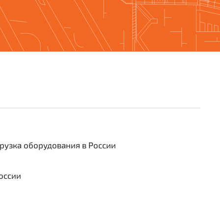
грузка оборудования в России
оссии