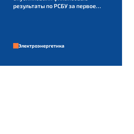
результаты по РСБУ за первое
полугодие 2026 г.
Электроэнергетика