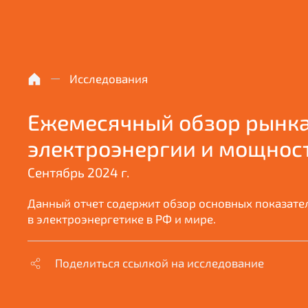
Исследования
Ежемесячный обзор рынк
электроэнергии и мощнос
Сентябрь 2024 г.
Данный отчет содержит обзор основных показате
в электроэнергетике в РФ и мире.
Поделиться ссылкой на исследование