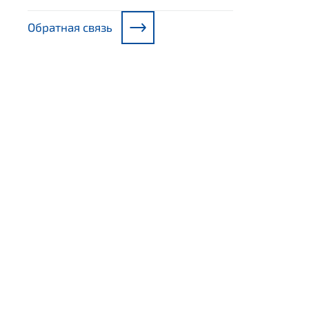
Обратная связь