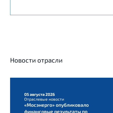
Новости отрасли
05 августа 2026
Отраслевые новости
«Мосэнерго» опубликовало
финансовые результаты по