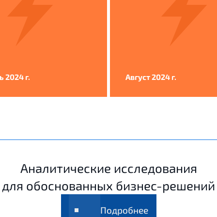
 2024 г.
Август 2024 г.
Аналитические исследования
для обоснованных бизнес-решений
Подробнее