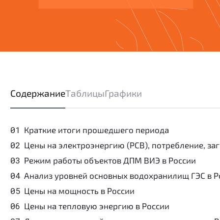
Содержание
Таблицы
Графики
Краткие итоги прошедшего периода
Цены на электроэнергию (РСВ), потребление, за
Режим работы объектов ДПМ ВИЭ в России
Анализ уровней основных водохранилищ ГЭС в Р
Цены на мощность в России
Цены на тепловую энергию в России