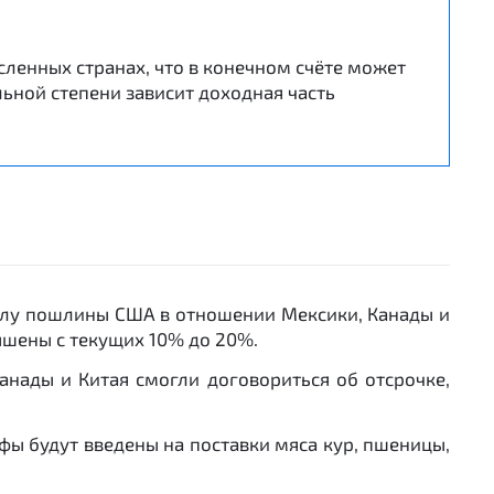
ленных странах, что в конечном счёте может
ьной степени зависит доходная часть
силу пошлины США в отношении Мексики, Канады и
ышены с текущих 10% до 20%.
анады и Китая смогли договориться об отсрочке,
.
фы будут введены на поставки мяса кур, пшеницы,