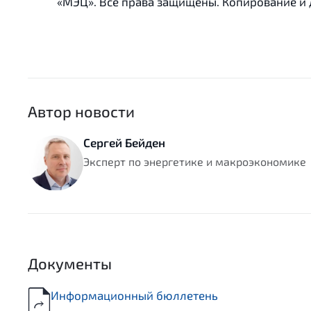
«МЭЦ». Все права защищены. Копирование и
Автор новости
Сергей Бейден
Эксперт по энергетике и макроэкономике
Документы
Информационный бюллетень