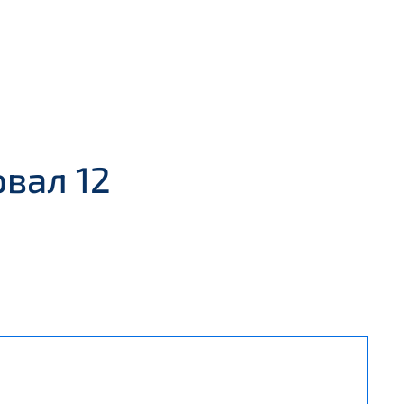
овал 12