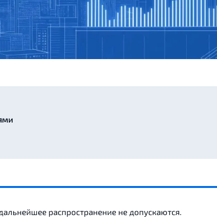
ями
 дальнейшее распространение не допускаются.