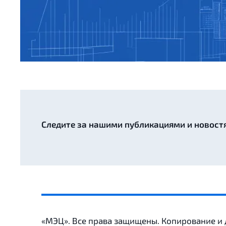
Следите за нашими публикациями и новост
«МЭЦ». Все права защищены. Копирование и