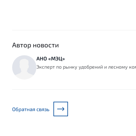
Автор новости
АНО «МЭЦ»
Эксперт по рынку удобрений и лесному к
Обратная связь