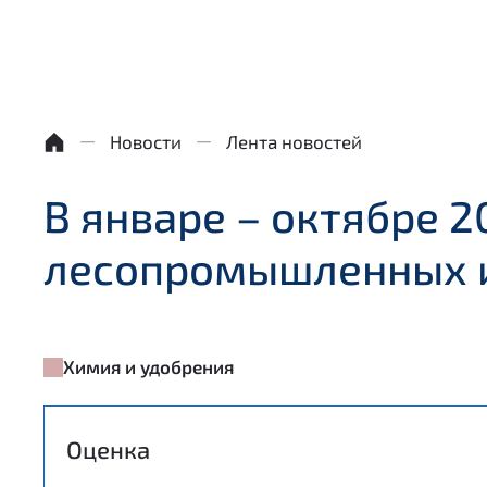
Новости
Лента новостей
В январе – октябре 2
лесопромышленных 
Химия и удобрения
Оценка