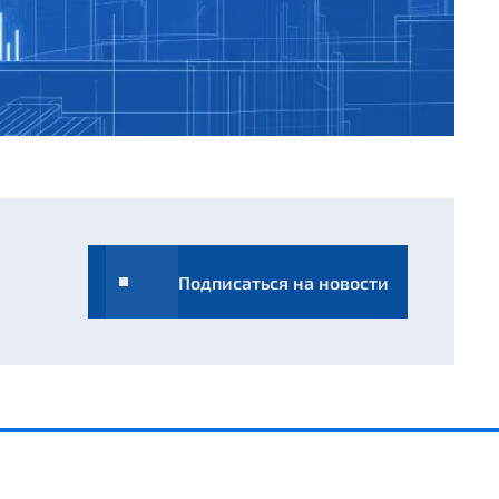
Подписаться на новости