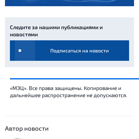
Следите за нашими публикациями и
новостями
Подписаться на новости
«МЭЦ». Все права защищены. Копирование и
дальнейшее распространение не допускаются.
Автор новости