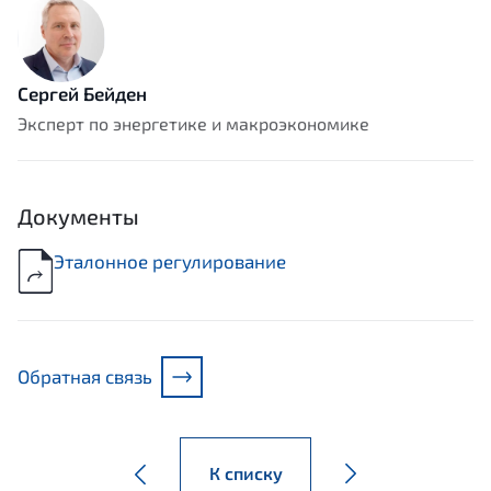
Сергей Бейден
Эксперт по энергетике и макроэкономике
Документы
Эталонное регулирование
Обратная связь
К списку