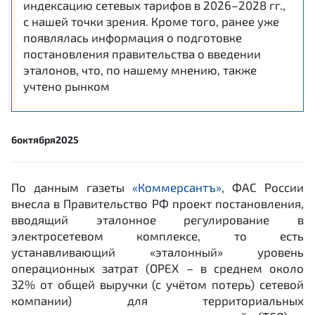
индексацию сетевых тарифов в 2026–2028 гг.,
с нашей точки зрения. Кроме того, ранее уже
появлялась информация о подготовке
постановления правительства о введении
эталонов, что, по нашему мнению, также
учтено рынком
6
октября
2025
По данным газеты
«Коммерсантъ»
, ФАС России
внесла в Правительство РФ проект постановления,
вводящий эталонное регулирование в
электросетевом комплексе, то есть
устанавливающий «эталонный» уровень
операционных затрат (OPEX – в среднем около
32% от общей выручки (с учётом потерь) сетевой
компании) для территориальных