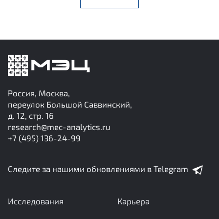
Россия, Москва,
переулок Большой Саввинский,
д. 12, стр. 16
research@mec-analytics.ru
+7 (495) 136-24-99
Следите за нашими обновлениями в Telegram
Исследования
Карьера