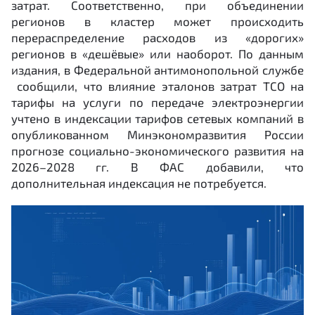
затрат. Соответственно, при объединении
регионов в кластер может происходить
перераспределение расходов из «дорогих»
регионов в «дешёвые» или наоборот. По данным
издания, в Федеральной антимонопольной службе
сообщили, что влияние эталонов затрат ТСО на
тарифы на услуги по передаче электроэнергии
учтено в индексации тарифов сетевых компаний в
опубликованном Минэкономразвития России
прогнозе социально-экономического развития на
2026–2028 гг. В ФАС добавили, что
дополнительная индексация не потребуется.