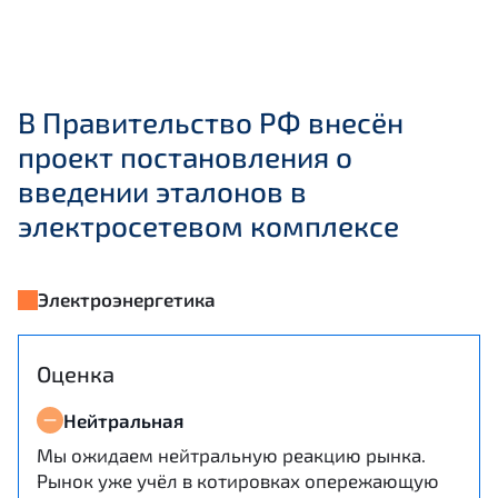
В Правительство РФ внесён
проект постановления о
введении эталонов в
электросетевом комплексе
Электроэнергетика
Оценка
Нейтральная
Мы ожидаем нейтральную реакцию рынка.
Рынок уже учёл в котировках опережающую