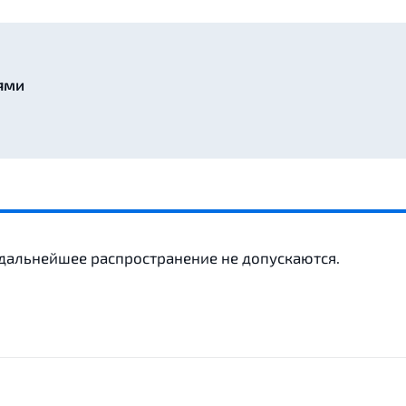
ями
 дальнейшее распространение не допускаются.