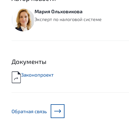
Мария Ольховикова
Эксперт по налоговой системе
Документы
Законопроект
Обратная связь