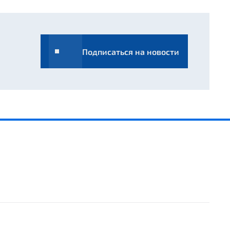
Подписаться на новости