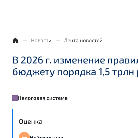
Новости
Лента новостей
В 2026 г. изменение пра
бюджету порядка 1,5 трлн
Налоговая система
Оценка
Нейтральная