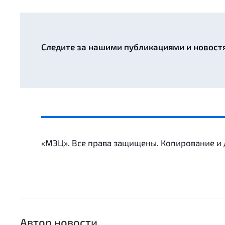
Следите за нашими публикациями и новост
«МЭЦ». Все права защищены. Копирование и
Автор новости