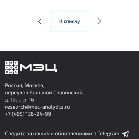
К списку
Россия, Москва,
переулок Большой Саввинский,
д. 12, стр. 16
research@mec-analytics.ru
+7 (495) 136-24-99
Следите за нашими обновлениями в Telegram