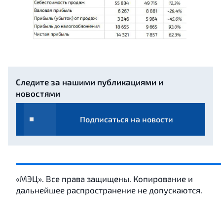
Следите за нашими публикациями и
новостями
Подписаться на новости
«МЭЦ». Все права защищены. Копирование и
дальнейшее распространение не допускаются.