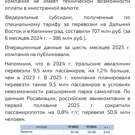
компания не имеет технической возможности
оплаты в иностранной валюте.
Федеральные субсидии, полученные по
специальному тарифу за перевозки на Дальний
Восток и в Калининград, составили 707 млн руб. (за
6 месяцев 2024 г. – 386 млн руб.).
Операционные данные за шесть месяцев 2025 г.
компания не публиковала.
Напомним, что в 2024 г. Уральские авиалинии
перевезли 9,5 млн пассажиров, на 1,2% больше,
чем в 2023 г. В 2025 г. компания планировала
перевезти также 9,5 млн пассажиров в условиях
невозможности расширения парка самолётов. По
данным Росавиации, российские авиакомпании в
первой половине 2025 г. сократили
пассажиропоток на 0,8% г/г, перевезя 50,8 млн
человек.