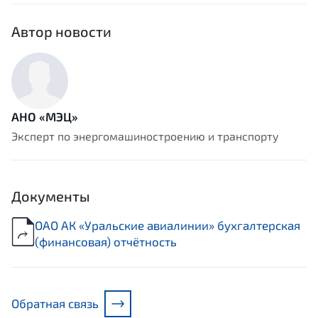
Автор новости
АНО «МЭЦ»
Эксперт по энергомашиностроению и транспорту
Документы
ОАО АК «Уральские авиалинии» бухгалтерская
(финансовая) отчётность
Обратная связь