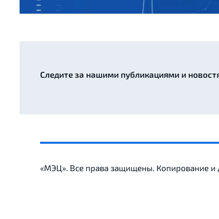
Следите за нашими публикациями и новост
«МЭЦ». Все права защищены. Копирование и