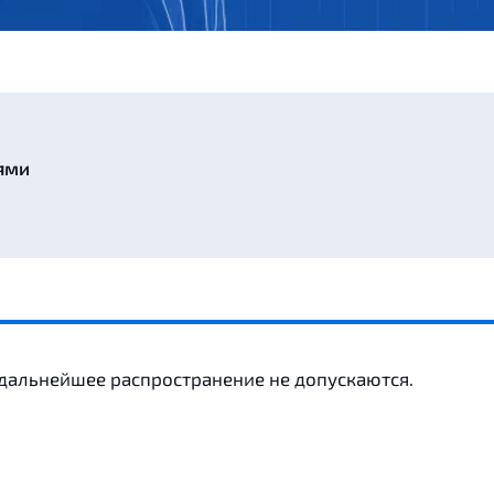
ями
 дальнейшее распространение не допускаются.