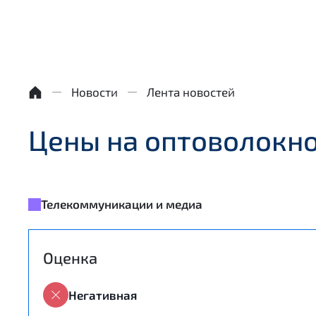
Новости
Лента новостей
Цены на оптоволокно
Телекоммуникации и медиа
Оценка
Негативная