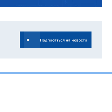
Подписаться на новости