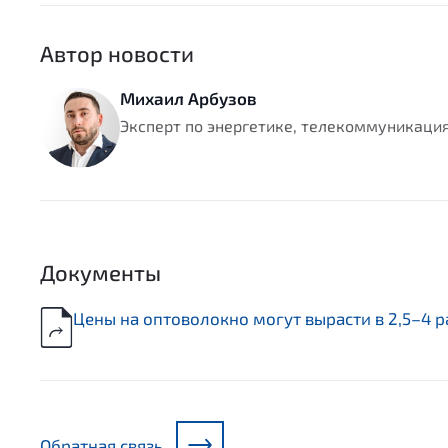
Автор новости
Михаил Арбузов
Эксперт по энергетике, телекоммуникаци
Документы
Цены на оптоволокно могут вырасти в 2,5–4 р
Обратная связь