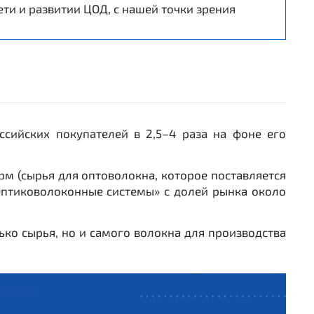
ти и развитии ЦОД, с нашей точки зрения
ссийских покупателей в 2,5–4 раза на фоне его
рм (сырья для оптоволокна, которое поставляется
«Оптиковолоконные системы» с долей рынка около
ько сырья, но и самого волокна для производства