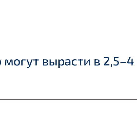
 могут вырасти в 2,5–4