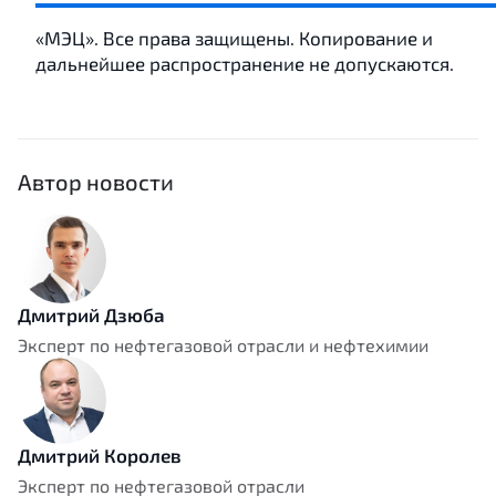
«МЭЦ». Все права защищены. Копирование и
дальнейшее распространение не допускаются.
Автор новости
Дмитрий Дзюба
Эксперт по нефтегазовой отрасли и нефтехимии
Дмитрий Королев
Эксперт по нефтегазовой отрасли