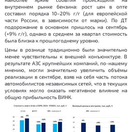
внутреннем рынке бензина: рост цен в опте
составил порядка 10–20% г/г (для европейской
части России, в зависимости от марки). По ДТ
подорожание в основном пришлось на сентябрь
(+9% г/г), однако в среднем за квартал стоимость
была близка к прошлогоднему уровню.
Цены в рознице традиционно были значительно
менее чувствительны к внешней конъюнктуре. В
результате АЗС крупнейших компаний, по-нашему
мнению, могли значительно увеличить объёмы
реализации в сентябре, взяв на себя часть потока
автомобилистов независимых сетей, что в текущих
условиях могло оказать негативное влияние на
общую прибыльность ВИНК.