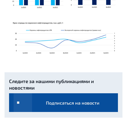
Следите за нашими публикациями и
новостями
Подписаться на новости