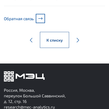
Обратная связь
К списку
Россия, Москва,
переулок Большой Саввинский,
д. 12, стр. 16
research@mec-analytics.ru