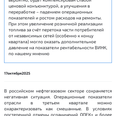
ценовой конъюнктурой, а улучшения в
переработке – падением операционных
показателей и ростом расходов на ремонты.
При этом увеличение розничной реализации
топлива за счёт перетока части потребителей
от независимых сетей (особенно к концу
квартала) могло оказать дополнительное
давление на показатели рентабельности ВИНК,
по нашему мнению
17
октября
2025
В российском нефтегазовом секторе сохраняется
негативная ситуация. Операционные показатели
отрасли в третьем квартале можно
охарактеризовать как смешанные. В условиях
постепенной отмены ограничений ОПЕК+ и более