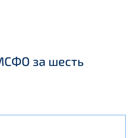
МСФО за шесть