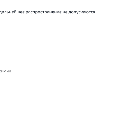
 дальнейшее распространение не допускаются.
ехимии