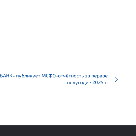
БАНК» публикует МСФО-отчётность за первое
полугодие 2025 г.