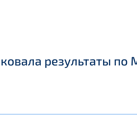
ковала результаты по 