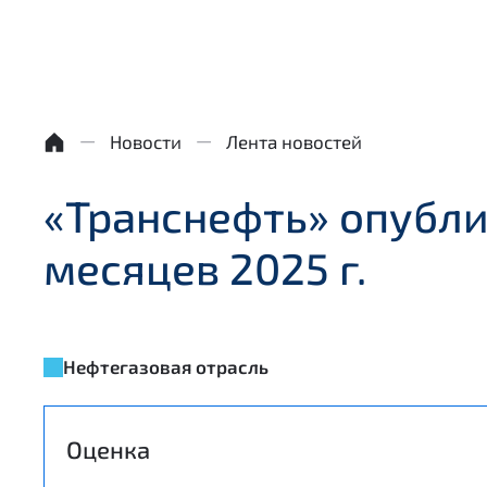
Новости
Лента новостей
«Транснефть» опубли
месяцев 2025 г.
Нефтегазовая отрасль
Оценка