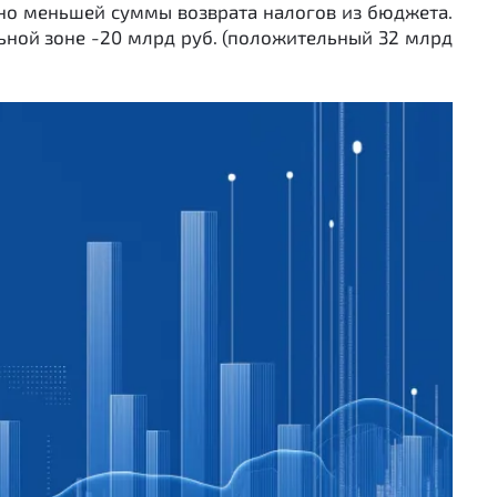
льно меньшей суммы возврата налогов из бюджета.
льной зоне -20 млрд руб. (положительный 32 млрд