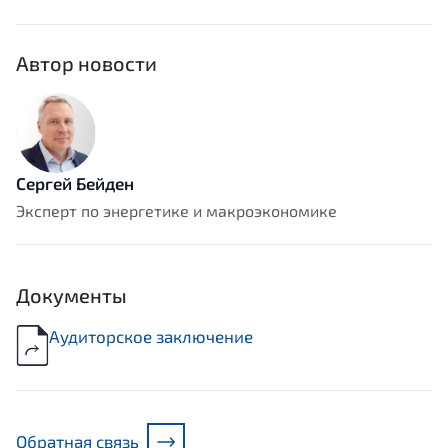
Автор новости
Сергей Бейден
Эксперт по энергетике и макроэкономике
Документы
Аудиторское заключение
Обратная связь