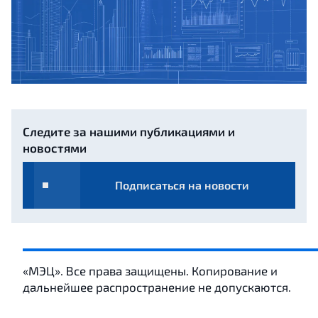
Следите за нашими публикациями и
новостями
Подписаться на новости
«МЭЦ». Все права защищены. Копирование и
дальнейшее распространение не допускаются.