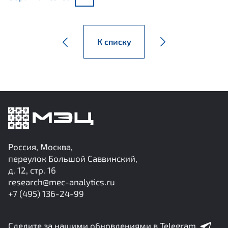
К списку
Россия, Москва,
переулок Большой Саввинский,
д. 12, стр. 16
research@mec-analytics.ru
+7 (495) 136-24-99
Следите за нашими обновлениями в Telegram