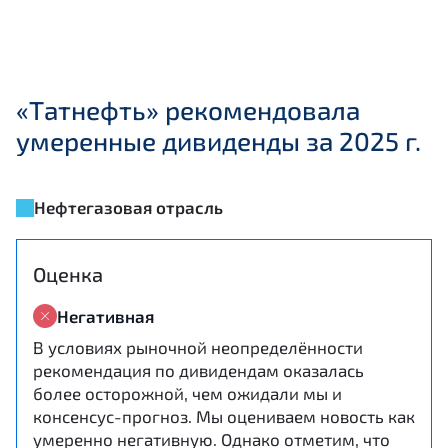
«Татнефть» рекомендовала
умеренные дивиденды за 2025 г.
Нефтегазовая отрасль
Оценка
Негативная
В условиях рыночной неопределённости
рекомендация по дивидендам оказалась
более осторожной, чем ожидали мы и
консенсус-прогноз. Мы оцениваем новость как
умеренно негативную. Однако отметим, что