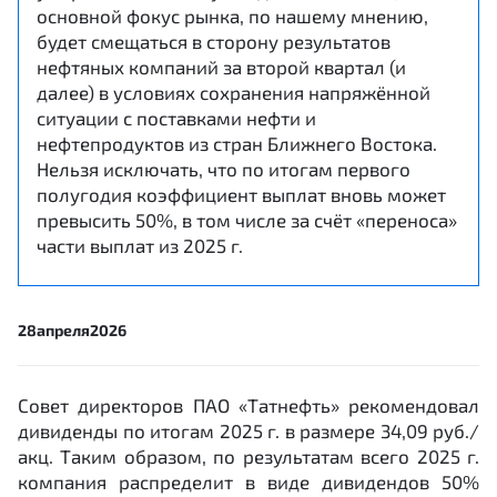
основной фокус рынка, по нашему мнению,
будет смещаться в сторону результатов
нефтяных компаний за второй квартал (и
далее) в условиях сохранения напряжённой
ситуации с поставками нефти и
нефтепродуктов из стран Ближнего Востока.
Нельзя исключать, что по итогам первого
полугодия коэффициент выплат вновь может
превысить 50%, в том числе за счёт «переноса»
части выплат из 2025 г.
28
апреля
2026
Совет директоров ПАО «Татнефть» рекомендовал
дивиденды по итогам 2025 г. в размере 34,09 руб./
акц. Таким образом, по результатам всего 2025 г.
компания распределит в виде дивидендов 50%