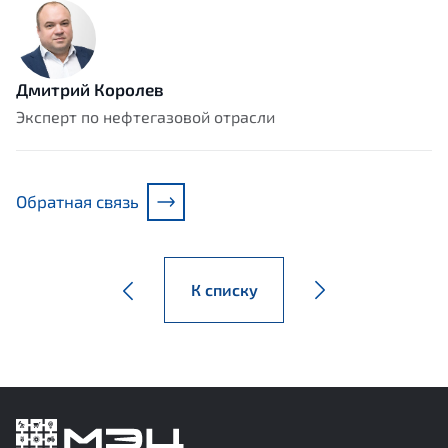
Дмитрий Королев
Эксперт по нефтегазовой отрасли
Обратная связь
К списку