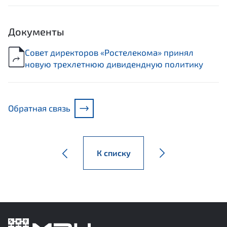
Документы
Совет директоров «Ростелекома» принял
новую трехлетнюю дивидендную политику
Обратная связь
К списку