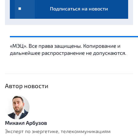
Подписаться на новости
«МЭЦ». Все права защищены. Копирование и
дальнейшее распространение не допускаются.
Автор новости
Михаил Арбузов
Эксперт по энергетике, телекоммуникациям