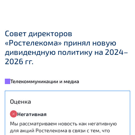
Совет директоров
«Ростелекома» принял новую
дивидендную политику на 2024–
2026 гг.
Телекоммуникации и медиа
Оценка
Негативная
Мы рассматриваем новость как негативную
для акций Ростелекома в связи с тем, что