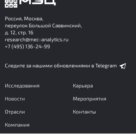
Россия, Москва,
переулок Большой Саввинский,
д. 12, стр. 16
research@mec-analytics.ru
+7 (495) 136-24-99
Следите за нашими обновлениями в Telegram
Исследования
Карьера
Новости
Мероприятия
Отрасли
Контакты
Компания