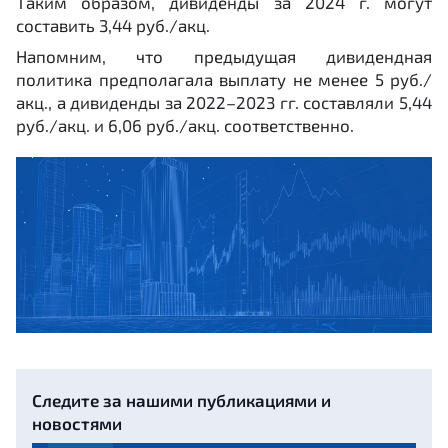
Таким образом, дивиденды за 2024 г. могут
составить 3,44 руб./акц.
Напомним, что предыдущая дивидендная
политика предполагала выплату не менее 5 руб./
акц., а дивиденды за 2022–2023 гг. составляли 5,44
руб./акц. и 6,06 руб./акц. соответственно.
Следите за нашими публикациями и
новостями