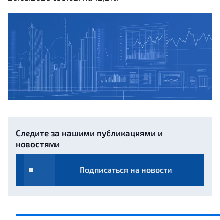
Следите за нашими публикациями и
новостями
Подписаться на новости