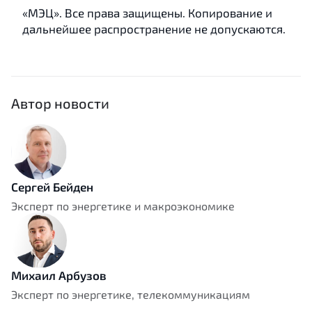
«МЭЦ». Все права защищены. Копирование и
дальнейшее распространение не допускаются.
Автор новости
Сергей Бейден
Эксперт по энергетике и макроэкономике
Михаил Арбузов
Эксперт по энергетике, телекоммуникациям