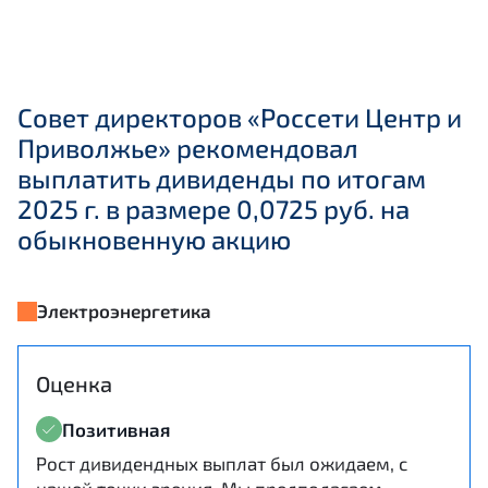
Совет директоров «Россети Центр и
Приволжье» рекомендовал
выплатить дивиденды по итогам
2025 г. в размере 0,0725 руб. на
обыкновенную акцию
Электроэнергетика
Оценка
Позитивная
Рост дивидендных выплат был ожидаем, с