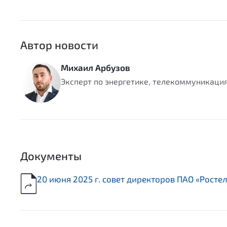
Автор новости
Михаил Арбузов
Эксперт по энергетике, телекоммуникаци
Документы
20 июня 2025 г. cовет директоров ПАО «Рост