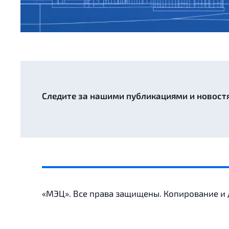
Следите за нашими публикациями и новост
«МЭЦ». Все права защищены. Копирование и