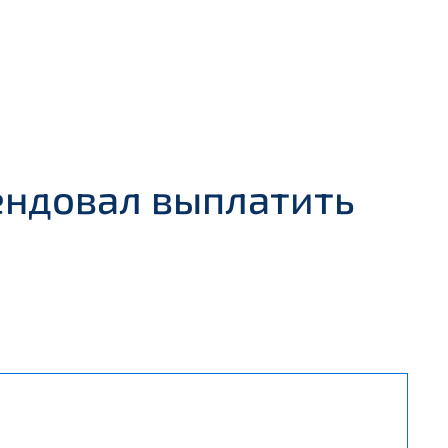
ендовал выплатить