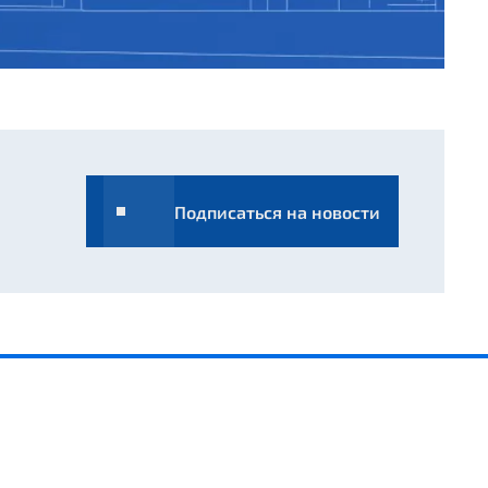
Подписаться на новости