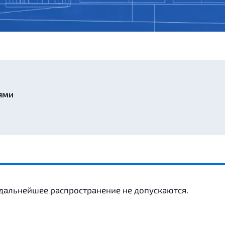
ями
 дальнейшее распространение не допускаются.