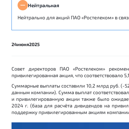
Нейтральная
Нейтрально для акций ПАО «Ростелеком» в свя
24
июня
2025
Совет директоров ПАО «Ростелеком» рекомен
привилегированная акция, что соответствовало 5,
Суммарные выплаты составили 10,2 млрд руб. (-5
данным компании). Сумма выплат соответствовал
и привилегированную акции также было ожидаем
2024 г. (база для расчёта дивидендов на приви
поддержку привилегированным акциям компании