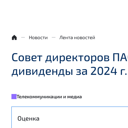
Новости
Лента новостей
Совет директоров П
дивиденды за 2024 г.
Телекоммуникации и медиа
Оценка