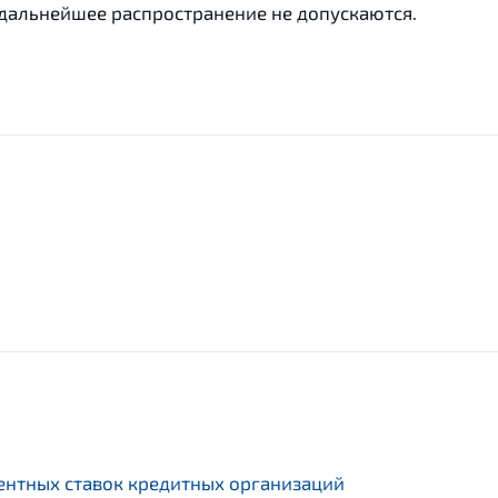
 дальнейшее распространение не допускаются.
нтных ставок кредитных организаций