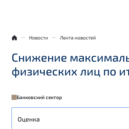
Новости
Лента новостей
Снижение максималь
физических лиц по и
Банковский сектор
Оценка