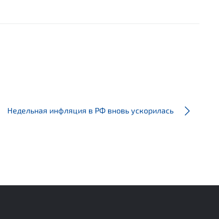
Недельная инфляция в РФ вновь ускорилась