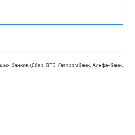
ших банков (Сбер, ВТБ, Газпромбанк, Альфа-банк,