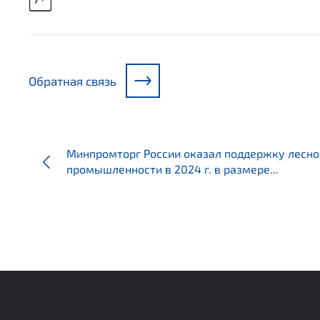
Обратная связь
Минпромторг России оказал поддержку лесно
промышленности в 2024 г. в размере...