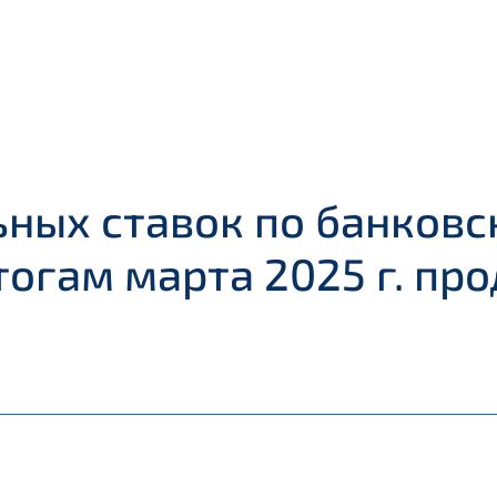
ных ставок по банковс
тогам марта 2025 г. пр