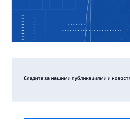
Следите за нашими публикациями и новост