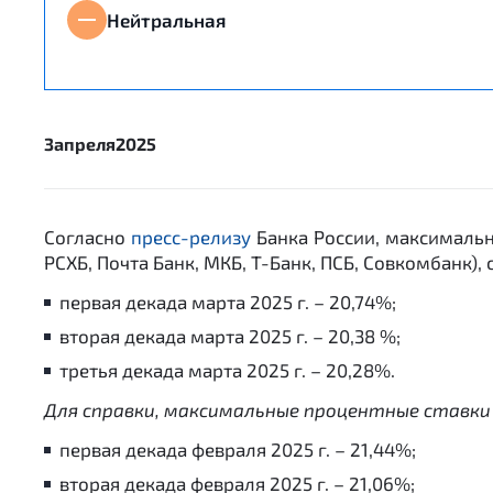
Нейтральная
3
апреля
2025
Согласно
пресс-релизу
Банка России, максимальн
РСХБ, Почта Банк, МКБ, Т-Банк, ПСБ, Совкомбанк), 
первая декада марта 2025 г. – 20,74%;
вторая декада марта 2025 г. – 20,38 %;
третья декада марта 2025 г. – 20,28%.
Для справки, максимальные процентные ставки п
первая декада февраля 2025 г. – 21,44%;
вторая декада февраля 2025 г. – 21,06%;