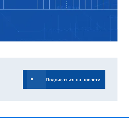
Подписаться на новости