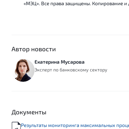
«МЭЦ». Все права защищены. Копирование и
Автор новости
Екатерина Мусарова
Эксперт по банковскому сектору
Документы
Результаты мониторинга максимальных проце