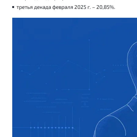
третья декада февраля 2025 г. – 20,85%.