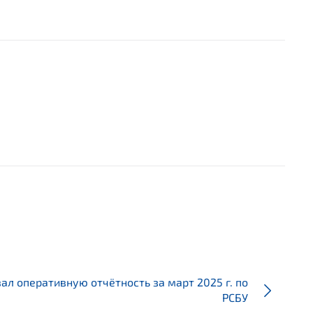
ал оперативную отчётность за март 2025 г. по
РСБУ