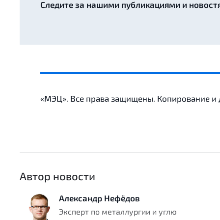
Следите за нашими публикациями и новост
«МЭЦ». Все права защищены. Копирование и
Автор новости
Александр Нефёдов
Эксперт по металлургии и углю