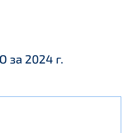
 за 2024 г.