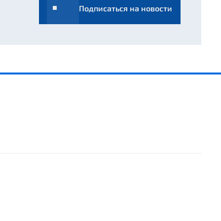
Подписаться на новости