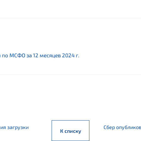
по МСФО за 12 месяцев 2024 г.
ия загрузки
Сбер опубликов
К списку