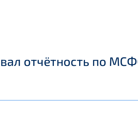
вал отчётность по МСФО