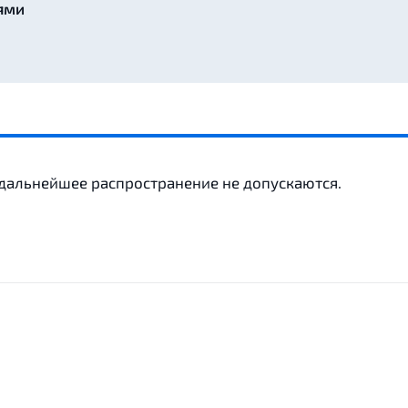
ями
 дальнейшее распространение не допускаются.