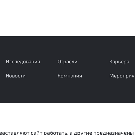
Исследования
Отрасли
Карьера
Новости
Компания
Мероприя
Ваши вопросы и предложения важны для нас
 заставляют сайт работать, а другие предназначены