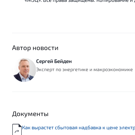
Автор новости
Сергей Бейден
Эксперт по энергетике и макроэкономике
Документы
Как вырастет сбытовая надбавка к цене элект