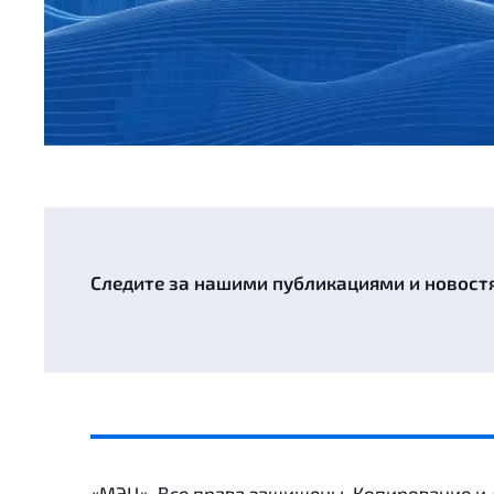
Следите за нашими публикациями и новост
«МЭЦ». Все права защищены. Копирование и