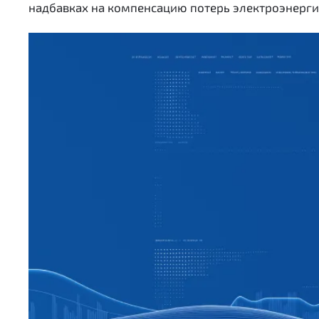
надбавках на компенсацию потерь электроэнерги