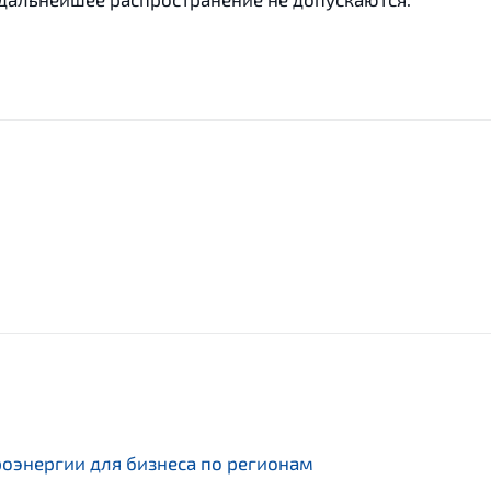
роэнергии для бизнеса по регионам