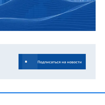
Подписаться на новости