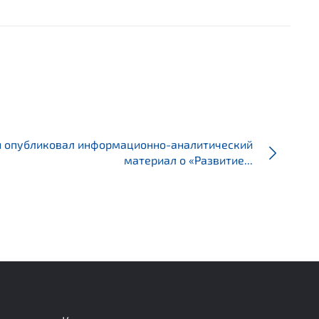
и опубликовал информационно-аналитический
материал о «Развитие...