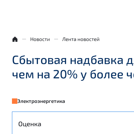
Новости
Лента новостей
Сбытовая надбавка 
чем на 20% у более
Электроэнергетика
Оценка