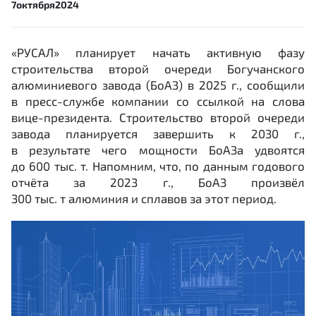
7
октября
2024
«РУСАЛ» планирует начать активную фазу
строительства второй очереди Богучанского
алюминиевого завода (БоАЗ) в 2025 г., сообщили
в пресс-службе компании со ссылкой на слова
вице-президента. Строительство второй очереди
завода планируется завершить к 2030 г.,
в результате чего мощности БоАЗа удвоятся
до 600 тыс. т. Напомним, что, по данным годового
отчёта за 2023 г., БоАЗ произвёл
300 тыс. т алюминия и сплавов за этот период.