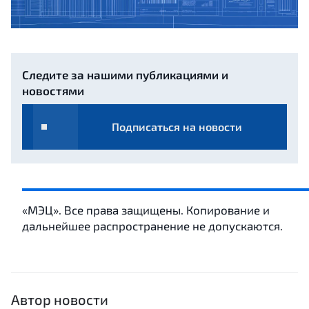
Следите за нашими публикациями и
новостями
Подписаться на новости
«МЭЦ». Все права защищены. Копирование и
дальнейшее распространение не допускаются.
Автор новости