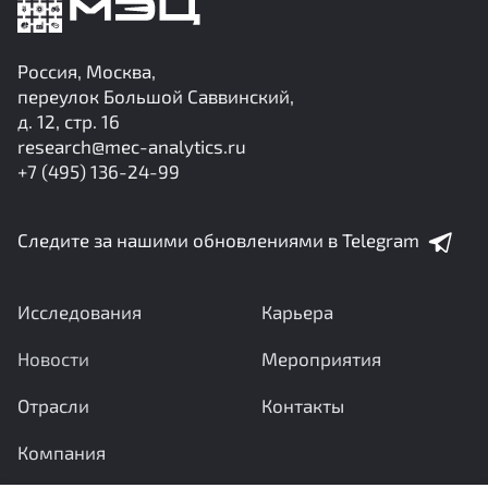
Россия, Москва,
переулок Большой Саввинский,
д. 12, стр. 16
research@mec-analytics.ru
+7 (495) 136-24-99
Следите за нашими обновлениями в Telegram
Исследования
Карьера
Новости
Мероприятия
Отрасли
Контакты
Компания