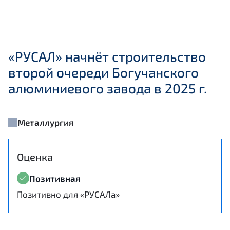
«РУСАЛ» начнёт строительство
второй очереди Богучанского
алюминиевого завода в 2025 г.
Металлургия
Оценка
Позитивная
Позитивно для «РУСАЛа»