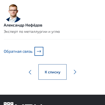
Александр Нефёдов
Эксперт по металлургии и углю
Обратная связь
К списку