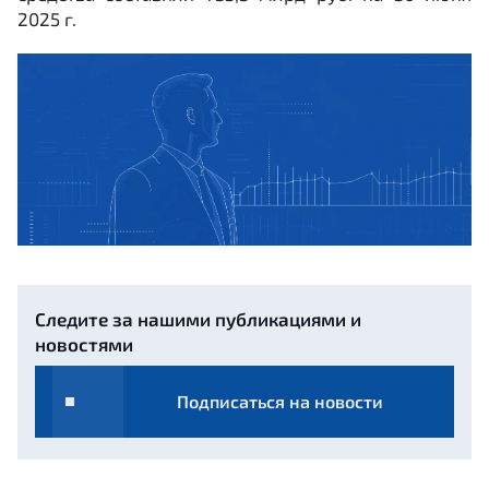
2025 г.
Следите за нашими публикациями и
новостями
Подписаться на новости