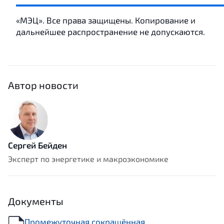
«МЭЦ». Все права защищены. Копирование и
дальнейшее распространение не допускаются.
Автор новости
Сергей Бейден
Эксперт по энергетике и макроэкономике
Документы
Промежуточная сокращённая