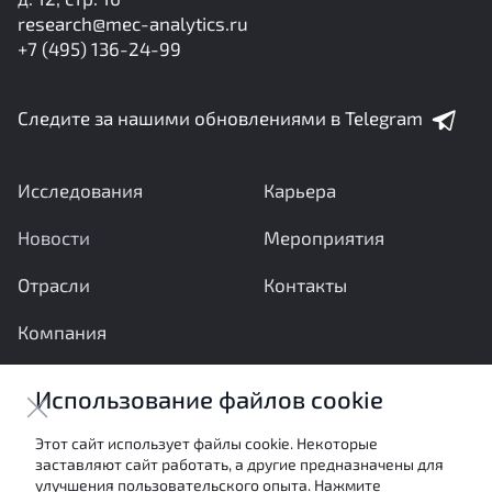
research@mec-analytics.ru
+7 (495) 136-24-99
Следите за нашими обновлениями в Telegram
Исследования
Карьера
Новости
Мероприятия
Отрасли
Контакты
Компания
Ваши вопросы и предложения важны для нас
Использование файлов cookie
Отправить сообщение
Этот сайт использует файлы cookie. Некоторые
заставляют сайт работать, а другие предназначены для
Настоящие материалы являются собственностью
улучшения пользовательского опыта. Нажмите