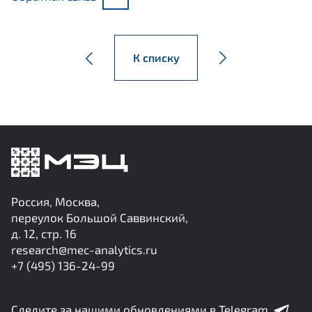
К списку
Россия, Москва,
переулок Большой Саввинский,
д. 12, стр. 16
research@mec-analytics.ru
+7 (495) 136-24-99
Следите за нашими обновлениями в Telegram