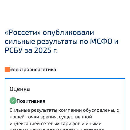
«Россети» опубликовали
сильные результаты по МСФО и
РСБУ за 2025 г.
Электроэнергетика
Оценка
Позитивная
Сильные результаты компании обусловлены, с
нашей точки зрения, существенной
индексацией сетевых тарифов и иными
изменениями в регулировании сетевого