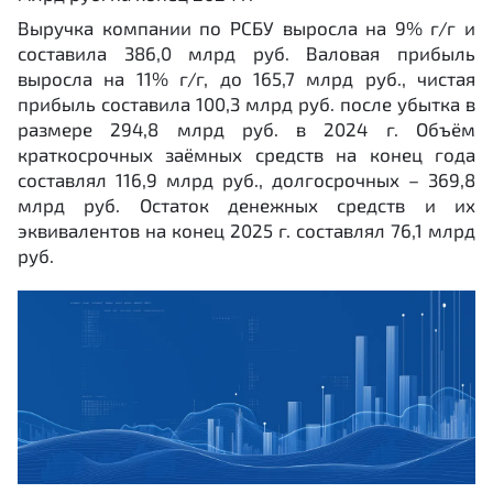
Выручка компании по РСБУ выросла на 9% г/г и
составила 386,0 млрд руб. Валовая прибыль
выросла на 11% г/г, до 165,7 млрд руб., чистая
прибыль составила 100,3 млрд руб. после убытка в
размере 294,8 млрд руб. в 2024 г. Объём
краткосрочных заёмных средств на конец года
составлял 116,9 млрд руб., долгосрочных – 369,8
млрд руб. Остаток денежных средств и их
эквивалентов на конец 2025 г. составлял 76,1 млрд
руб.