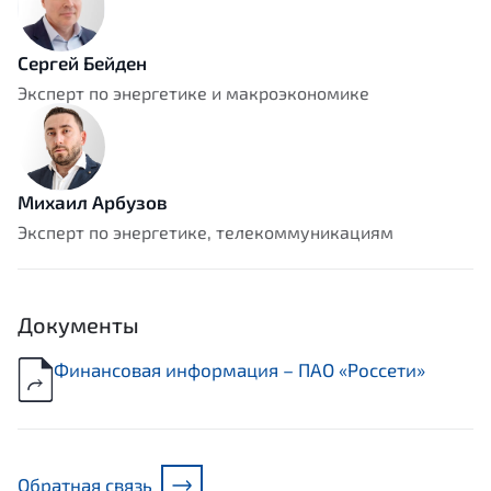
Сергей Бейден
Эксперт по энергетике и макроэкономике
Михаил Арбузов
Эксперт по энергетике, телекоммуникациям
Документы
Финансовая информация – ПАО «Россети»
Обратная связь