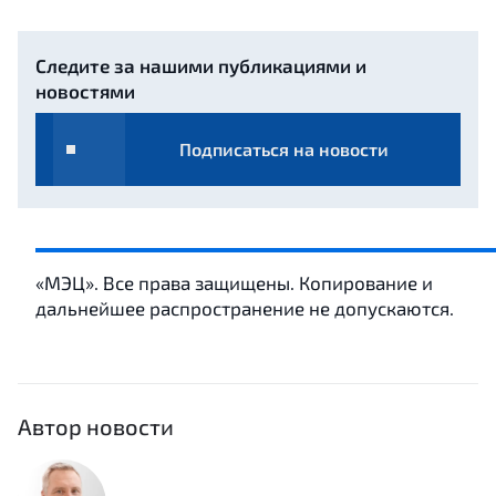
Следите за нашими публикациями и
новостями
Подписаться на новости
«МЭЦ». Все права защищены. Копирование и
дальнейшее распространение не допускаются.
Автор новости