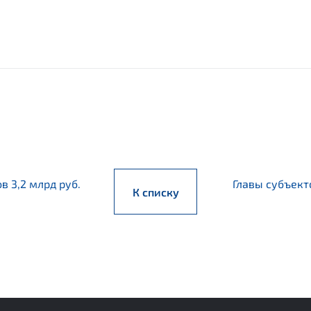
в 3,2 млрд руб.
Главы субъект
К списку