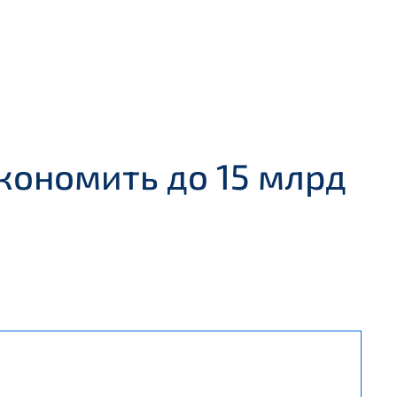
кономить до 15 млрд