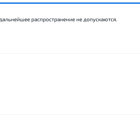
 дальнейшее распространение не допускаются.