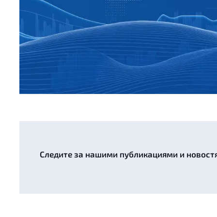
Следите за нашими публикациями и новост