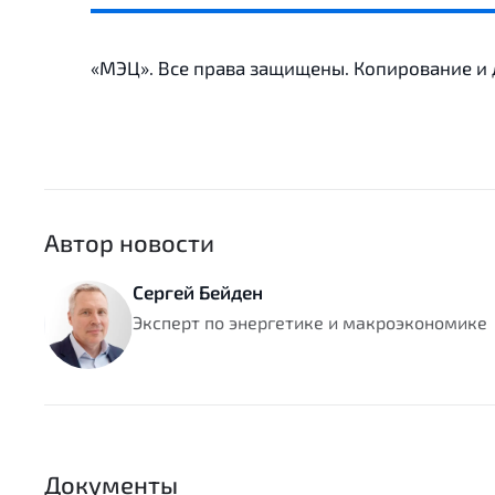
«МЭЦ». Все права защищены. Копирование и
Автор новости
Сергей Бейден
Эксперт по энергетике и макроэкономике
Документы