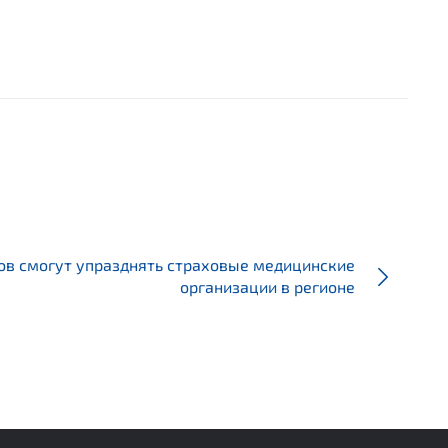
ов смогут упразднять страховые медицинские
организации в регионе