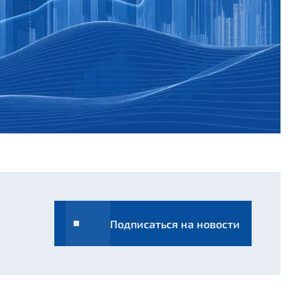
Подписаться на новости