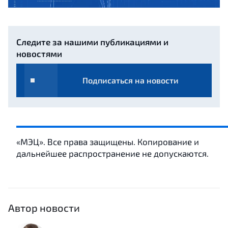
Следите за нашими публикациями и
новостями
Подписаться на новости
«МЭЦ». Все права защищены. Копирование и
дальнейшее распространение не допускаются.
Автор новости