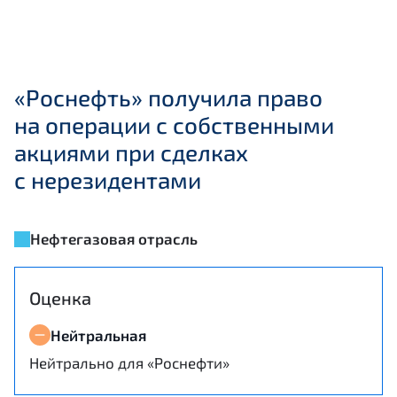
«Роснефть» получила право
на операции с собственными
акциями при сделках
с нерезидентами
Нефтегазовая отрасль
Оценка
Нейтральная
Нейтрально для «Роснефти»