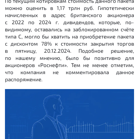
По текущим котировкам стоимость данного пакета
можно оценить в 1,17 трлн руб. Гипотетически
начисленных в адрес британского акционера
с 2022 по 2024 г. дивидендов, которые, по-
видимому, оставались на заблокированном счёте
типа С, могло бы хватить на приобретение пакета
с дисконтом 78% к стоимости закрытия торгов
в пятницу, 20.12.2024. Подобное решение,
по нашему мнению, было бы позитивно для
акционеров «Роснефти». Тем не менее отметим,
что компания не комментировала данное
распоряжение.