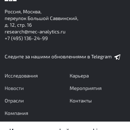
Россия, Москва,
переулок Большой Саввинский,
д. 12, стр. 16
research@mec-analytics.ru
+7 (495) 136-24-99
Следите за нашими обновлениями в Telegram
Исследования
Карьера
Новости
Мероприятия
Отрасли
Контакты
Компания
Ваши вопросы и предложения важны для нас