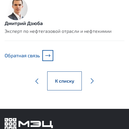
Дмитрий Дзюба
Эксперт по нефтегазовой отрасли и нефтехимии
Обратная связь
К списку