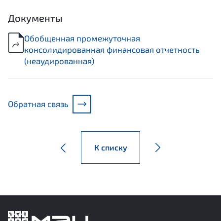
Документы
Обобщенная промежуточная
консолидированная финансовая отчетность
(неаудированная)
Обратная связь
К списку