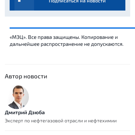
Подписаться на новости
«МЭЦ». Все права защищены. Копирование и
дальнейшее распространение не допускаются.
Автор новости
Дмитрий Дзюба
Эксперт по нефтегазовой отрасли и нефтехимии