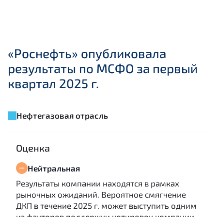
«Роснефть» опубликовала
результаты по МСФО за первый
квартал 2025 г.
Нефтегазовая отрасль
Оценка
Нейтральная
Результаты компании находятся в рамках
рыночных ожиданий. Вероятное смягчение
ДКП в течение 2025 г. может выступить одним
из факторов поддержки котировок компании.