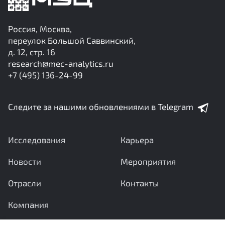
Россия, Москва,
переулок Большой Саввинский,
д. 12, стр. 16
research@mec-analytics.ru
+7 (495) 136-24-99
Следите за нашими обновлениями в Telegram
Исследования
Карьера
Новости
Мероприятия
Отрасли
Контакты
Компания