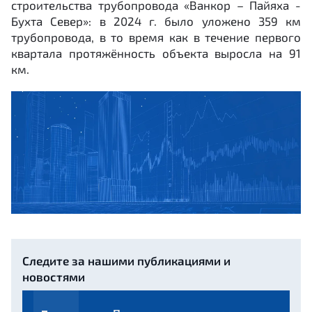
строительства трубопровода «Ванкор – Пайяха -
Бухта Север»: в 2024 г. было уложено 359 км
трубопровода, в то время как в течение первого
квартала протяжённость объекта выросла на 91
км.
Следите за нашими публикациями и
новостями