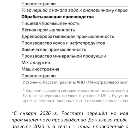
*С января 2026 г. Росстат перешёл на нов
промышленного производства. Данные за пред
августе 2026 г. В связи с этим приведённые 