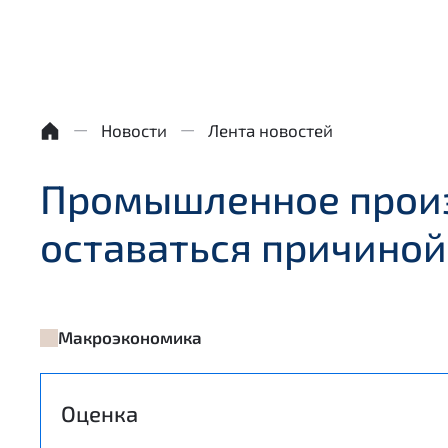
Новости
Лента новостей
Промышленное произ
оставаться причино
Макроэкономика
Оценка