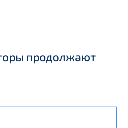
торы продолжают