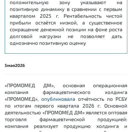
положительную зону указывают на
позитивную динамику в сравнении с первым
кварталом 2025 г. Рентабельность чистой
прибыли остаётся низкой, а существенное
сокращение денежной позиции на фоне роста
долговой нагрузки не позволяет дать
однозначно позитивную оценку
5
мая
2026
«ПРОМОМЕД ДМ», основная операционная
компания фармацевтического холдинга
«ПРОМОМЕД»,
опубликовала
отчётность по РСБУ
по итогам первого квартала 2026 г. Основной
деятельностью «ПРОМОМЕД ДМ» является оптовая
торговля фармацевтической продукцией:
компания реализует продукцию холдинга и