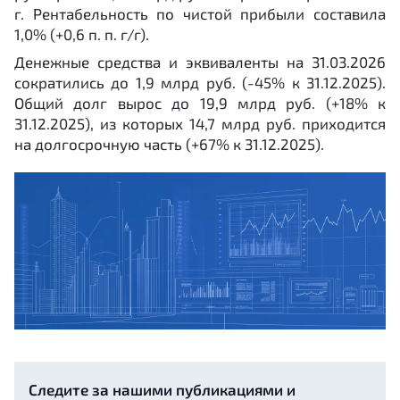
г. Рентабельность по чистой прибыли составила
1,0% (+0,6 п. п. г/г).
Денежные средства и эквиваленты на 31.03.2026
сократились до 1,9 млрд руб. (-45% к 31.12.2025).
Общий долг вырос до 19,9 млрд руб. (+18% к
31.12.2025), из которых 14,7 млрд руб. приходится
на долгосрочную часть (+67% к 31.12.2025).
Следите за нашими публикациями и