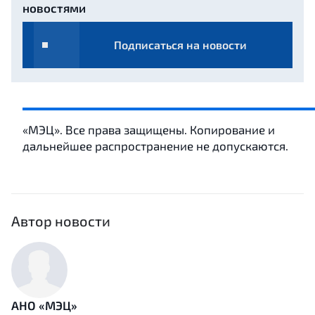
новостями
Подписаться на новости
«МЭЦ». Все права защищены. Копирование и
дальнейшее распространение не допускаются.
Автор новости
АНО «МЭЦ»