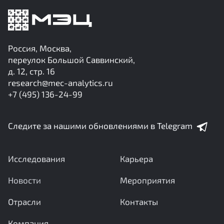
Россия, Москва,
переулок Большой Саввинский,
д. 12, стр. 16
research@mec-analytics.ru
+7 (495) 136-24-99
Следите за нашими обновлениями в Telegram
Исследования
Карьера
Новости
Мероприятия
Отрасли
Контакты
Компания