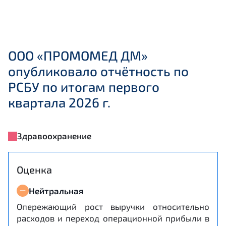
ООО «ПРОМОМЕД ДМ»
опубликовало отчётность по
РСБУ по итогам первого
квартала 2026 г.
Здравоохранение
Оценка
Нейтральная
Опережающий рост выручки относительно
расходов и переход операционной прибыли в