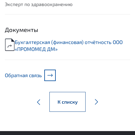
Эксперт по здравоохранению
Документы
Бухгалтерская (финансовая) отчётность ООО
«ПРОМОМЕД ДМ»
Обратная связь
К списку