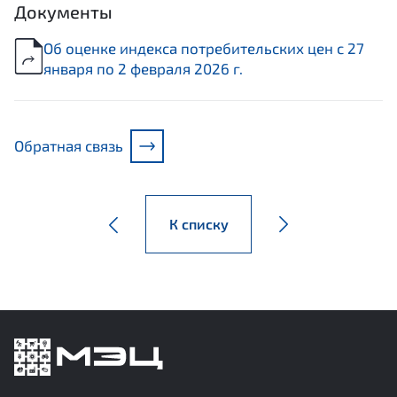
Документы
Об оценке индекса потребительских цен с 27
января по 2 февраля 2026 г.
Обратная связь
К списку