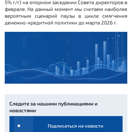
5% г/г) на опорном заседании Совета директоров в
феврале. На данный момент мы считаем наиболее
вероятным сценарий паузы в цикле смягчения
денежно-кредитной политики до марта 2026 г.
Следите за нашими публикациями и
новостями
Подписаться на новости