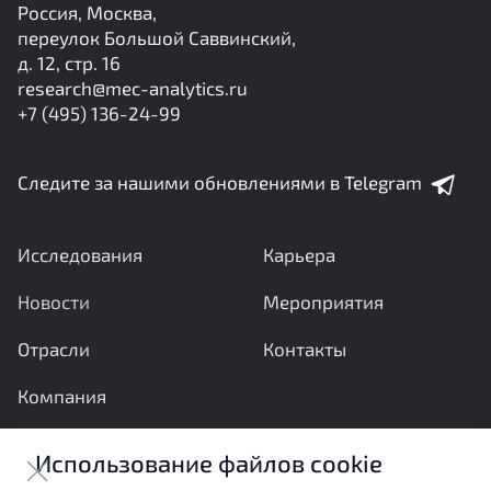
Россия, Москва,
переулок Большой Саввинский,
д. 12, стр. 16
research@mec-analytics.ru
+7 (495) 136-24-99
Следите за нашими обновлениями в Telegram
Исследования
Карьера
Новости
Мероприятия
Отрасли
Контакты
Компания
Ваши вопросы и предложения важны для нас
Использование файлов cookie
Отправить сообщение