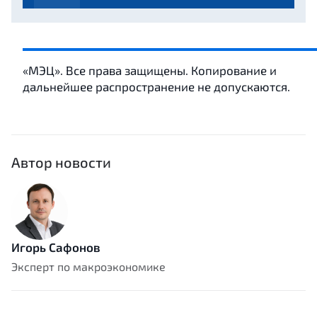
«МЭЦ». Все права защищены. Копирование и
дальнейшее распространение не допускаются.
Автор новости
Игорь Сафонов
Эксперт по макроэкономике