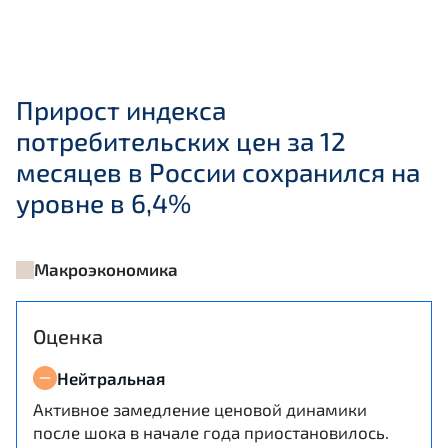
Прирост индекса
потребительских цен за 12
месяцев в России сохранился на
уровне в 6,4%
Макроэкономика
Оценка
Нейтральная
Активное замедление ценовой динамики
после шока в начале года приостановилось.