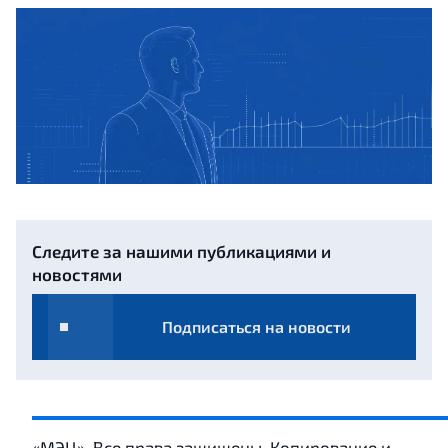
Следите за нашими публикациями и
новостями
Подписаться на новости
«МЭЦ». Все права защищены. Копирование и