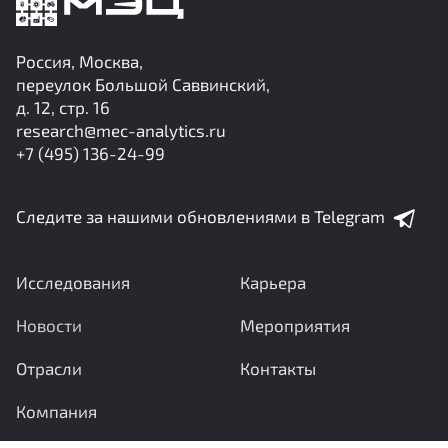
Россия, Москва,
переулок Большой Саввинский,
д. 12, стр. 16
research@mec-analytics.ru
+7 (495) 136-24-99
Следите за нашими обновлениями в Telegram
Исследования
Карьера
Новости
Мероприятия
Отрасли
Контакты
Компания