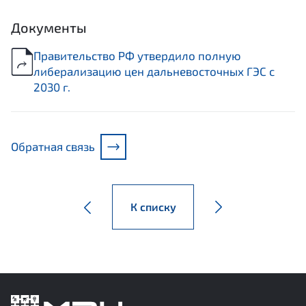
Документы
Правительство РФ утвердило полную
либерализацию цен дальневосточных ГЭС с
2030 г.
Обратная связь
К списку