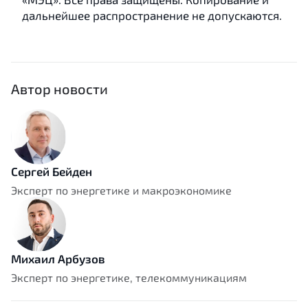
дальнейшее распространение не допускаются.
Автор новости
Сергей Бейден
Эксперт по энергетике и макроэкономике
Михаил Арбузов
Эксперт по энергетике, телекоммуникациям