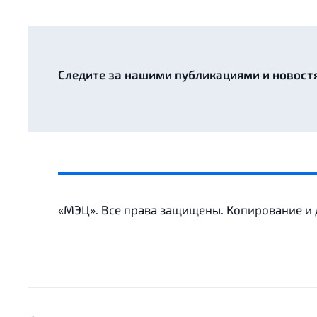
Следите за нашими публикациями и новост
«МЭЦ». Все права защищены. Копирование и