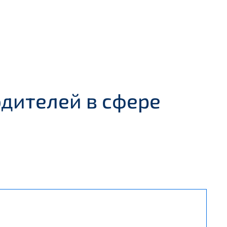
дителей в сфере