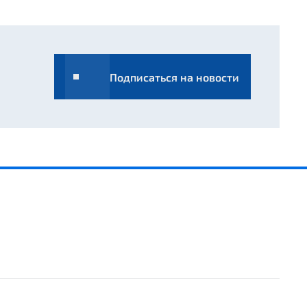
Подписаться на новости