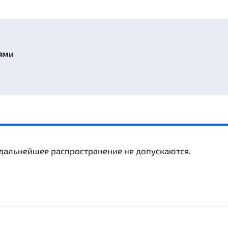
ями
 дальнейшее распространение не допускаются.