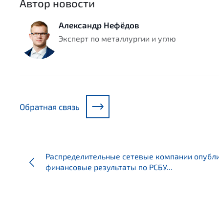
Автор новости
Александр Нефёдов
Эксперт по металлургии и углю
Обратная связь
Распределительные сетевые компании опубл
финансовые результаты по РСБУ...