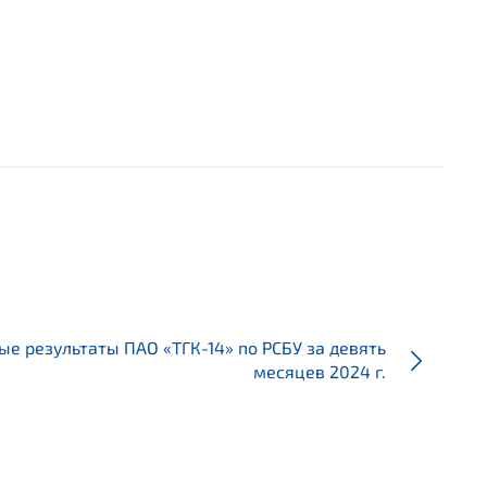
е результаты ПАО «ТГК-14» по РСБУ за девять
месяцев 2024 г.