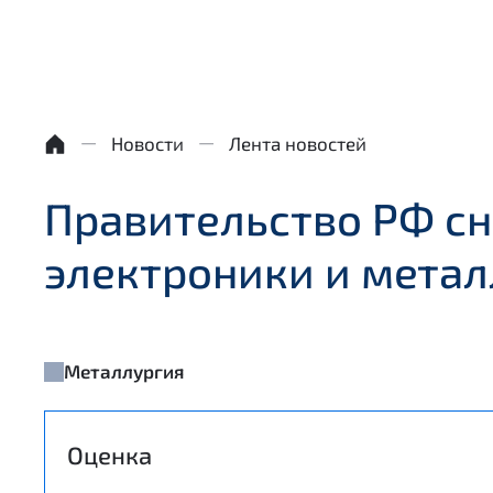
Новости
Лента новостей
Правительство РФ сн
электроники и метал
Металлургия
Оценка