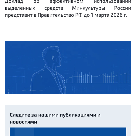
Доклад об эффективном использовании
выделенных средств Минкультуры России
представит в Правительство РФ до 1 марта 2026 г.
Следите за нашими публикациями и
новостями