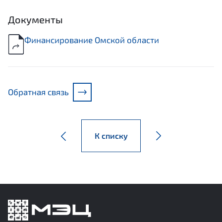
Документы
Финансирование Омской области
Обратная связь
К списку