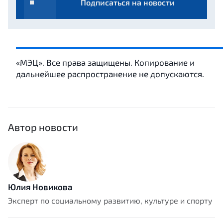
Подписаться на новости
«МЭЦ». Все права защищены. Копирование и
дальнейшее распространение не допускаются.
Автор новости
Юлия Новикова
Эксперт по социальному развитию, культуре и спорту