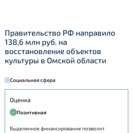
Правительство РФ направило
138,6 млн руб. на
восстановление объектов
культуры в Омской области
Социальная сфера
Оценка
Позитивная
Выделенное финансирование позволит