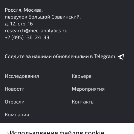
Россия, Москва,
переулок Большой Саввинский,
д. 12, стр. 16
research@mec-analytics.ru
+7 (495) 136-24-99
Следите за нашими обновлениями в Telegram
Исследования
Карьера
Новости
Мероприятия
Отрасли
Контакты
Компания
Ваши вопросы и предложения важны для нас
Использование файлов cookie