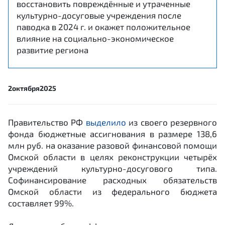
восстановить повреждённые и утраченные
культурно-досуговые учреждения после
паводка в 2024 г. и окажет положительное
влияние на социально-экономическое
развитие региона
2
октября
2025
Правительство РФ
выделило
из своего резервного
фонда бюджетные ассигнования в размере 138,6
млн руб. на оказание разовой финансовой помощи
Омской области в целях реконструкции четырёх
учреждений культурно-досугового типа.
Софинансирование расходных обязательств
Омской области из федерального бюджета
составляет 99%.