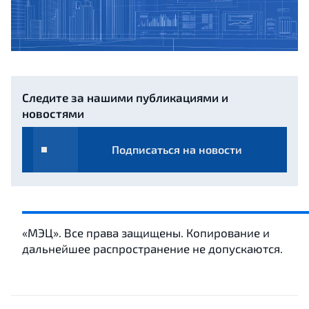
Следите за нашими публикациями и
новостями
Подписаться на новости
«МЭЦ». Все права защищены. Копирование и
дальнейшее распространение не допускаются.