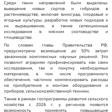
Среди таких направлений были выделены:
выведение новых сортов и гибридов в
растениеводстве, включая виноград, плодовые и
ягодные культуры; разработка новых подходов к
их выращиванию, а также селекционные
исследования в мясном скотоводстве и
птицеводстве.
По словам главы Правительства РФ,
предусмотрено возмещение до 50% затрат
заказчиков комплексных научных решений. Это
позволит аграриям профинансировать как сами
исследования, так и покупку необходимых
материалов, в том числе программного
обеспечения, частично компенсировать расходы
на приобретение и монтаж оборудования и
приборов, сельскохозяйственной техники.
Также в рамках госпрограммы развития сельского
хозяйства с 2026 г. у регионов появится
возможность применять повышающие