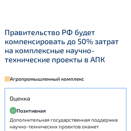
Правительство РФ будет
компенсировать до 50% затрат
на комплексные научно-
технические проекты в АПК
Агропромышленный комплекс
Оценка
Позитивная
Дополнительная государственная поддержка
научно-технических проектов окажет