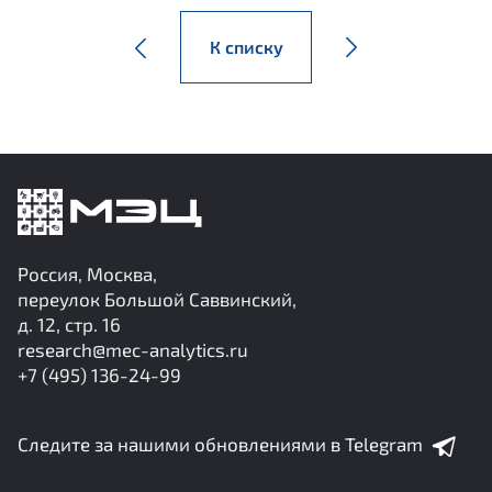
К списку
Россия, Москва,
переулок Большой Саввинский,
д. 12, стр. 16
research@mec-analytics.ru
+7 (495) 136-24-99
Следите за нашими обновлениями в Telegram