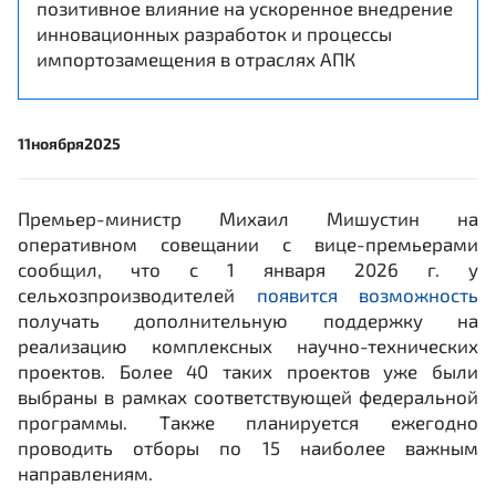
позитивное влияние на ускоренное внедрение
инновационных разработок и процессы
импортозамещения в отраслях АПК
11
ноября
2025
Премьер-министр Михаил Мишустин на
оперативном совещании с вице-премьерами
сообщил, что с 1 января 2026 г. у
сельхозпроизводителей
появится возможность
получать дополнительную поддержку на
реализацию комплексных научно-технических
проектов. Более 40 таких проектов уже были
выбраны в рамках соответствующей федеральной
программы. Также планируется ежегодно
проводить отборы по 15 наиболее важным
направлениям.