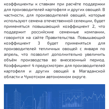
коэффициенты к ставкам при расчёте поддержки
для производителей картофеля и других овощей. В
частности, для производителей овощей, которые
используют семена отечественной селекции, будет
применяться повышающий коэффициент 2, что
поддержит российские семенные компании,
говорится на сайте Правительства. Повышающий
коэффициент 3 будет применяться для
производителей тепличных овощей с января по
апрель, что позволит дополнительно увеличить
объём производства во внесезонный период.
Коэффициент 4 предусмотрен для производителей
картофеля и других овощей в Магаданской
области и Чукотском автономном округе.