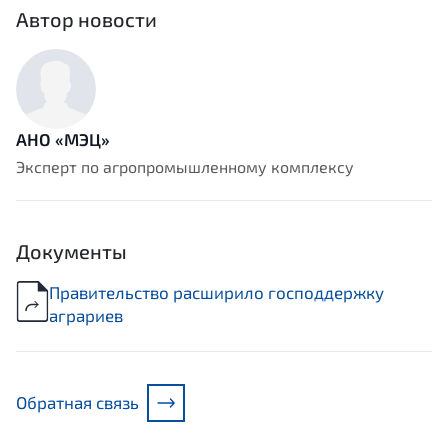
Автор новости
АНО «МЭЦ»
Эксперт по агропромышленному комплексу
Документы
Правительство расширило господдержку
аграриев
Обратная связь