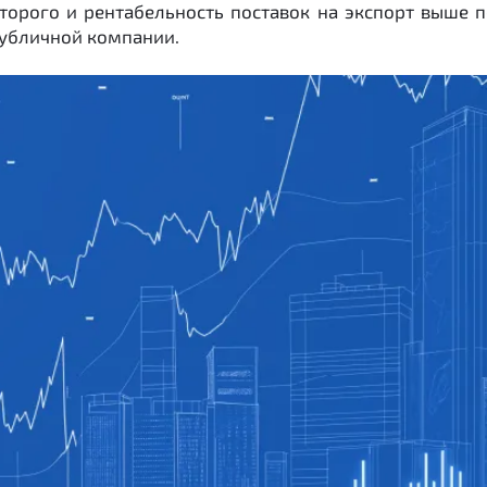
торого и рентабельность поставок на экспорт выше п
публичной компании.