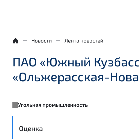
Новости
Лента новостей
ПАО «Южный Кузбасс
«Ольжерасская-Нова
Угольная промышленность
Оценка