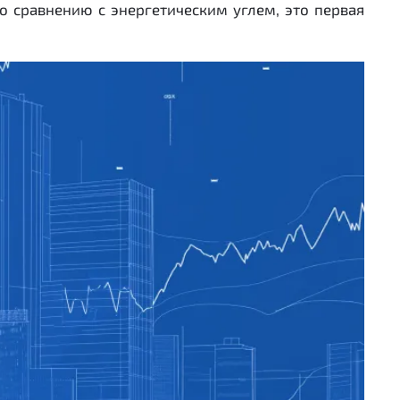
о сравнению с энергетическим углем, это первая