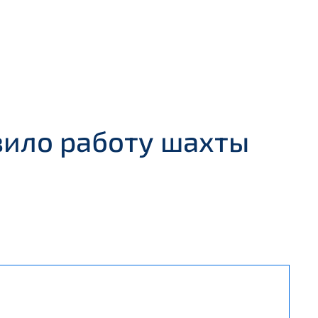
ило работу шахты