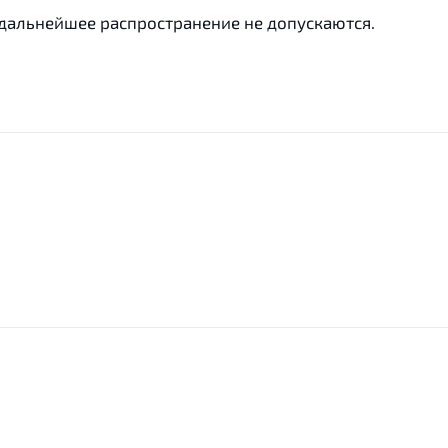
 дальнейшее распространение не допускаются.