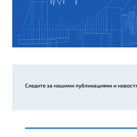
Следите за нашими публикациями и новост