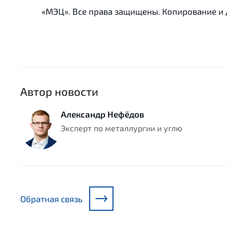
«МЭЦ». Все права защищены. Копирование и
Автор новости
Александр Нефёдов
Эксперт по металлургии и углю
Обратная связь