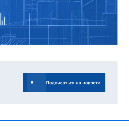
Подписаться на новости