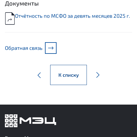
Документы
Отчётность по МСФО за девять месяцев 2025 г.
Обратная связь
К списку