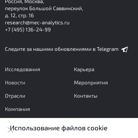
Россия, Москва,
переулок Большой Саввинский,
д. 12, стр. 16
research@mec-analytics.ru
+7 (495) 136-24-99
Следите за нашими обновлениями в Telegram
Исследования
Карьера
Новости
Мероприятия
Отрасли
Контакты
Компания
Ваши вопросы и предложения важны для нас
Использование файлов cookie
Отправить сообщение