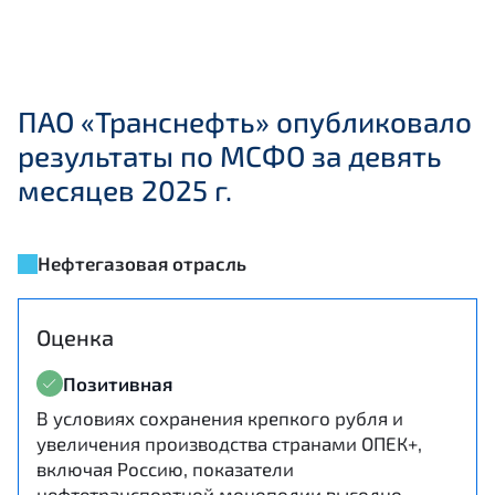
ПАО «Транснефть» опубликовало
результаты по МСФО за девять
месяцев 2025 г.
Нефтегазовая отрасль
Оценка
Позитивная
В условиях сохранения крепкого рубля и
увеличения производства странами ОПЕК+,
включая Россию, показатели
нефтетранспортной монополии выгодно