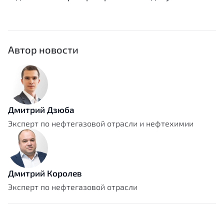
Автор новости
Дмитрий Дзюба
Эксперт по нефтегазовой отрасли и нефтехимии
Дмитрий Королев
Эксперт по нефтегазовой отрасли