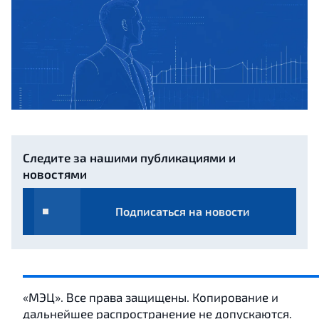
Следите за нашими публикациями и
новостями
Подписаться на новости
«МЭЦ». Все права защищены. Копирование и
дальнейшее распространение не допускаются.