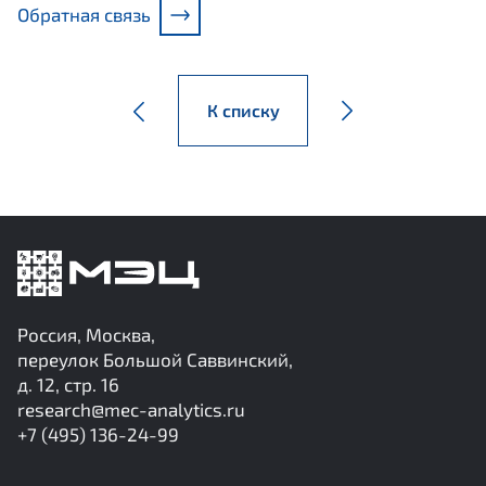
Обратная связь
К списку
Россия, Москва,
переулок Большой Саввинский,
д. 12, стр. 16
research@mec-analytics.ru
+7 (495) 136-24-99