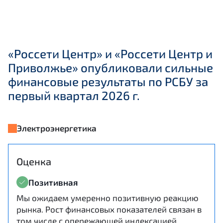
«Россети Центр» и «Россети Центр и
Приволжье» опубликовали сильные
финансовые результаты по РСБУ за
первый квартал 2026 г.
Электроэнергетика
Оценка
Позитивная
Мы ожидаем умеренно позитивную реакцию
рынка. Рост финансовых показателей связан в
том числе с опережающей индексацией