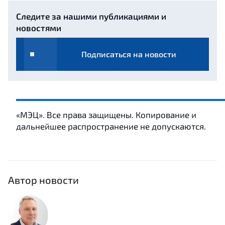
Следите за нашими публикациями и
новостями
Подписаться на новости
«МЭЦ». Все права защищены. Копирование и
дальнейшее распространение не допускаются.
Автор новости