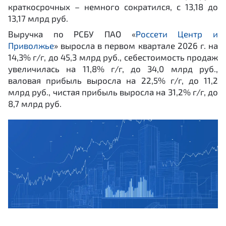
краткосрочных – немного сократился, с 13,18 до
13,17 млрд руб.
Выручка по РСБУ ПАО «
Россети Центр и
Приволжье
» выросла в первом квартале 2026 г. на
14,3% г/г, до 45,3 млрд руб., себестоимость продаж
увеличилась на 11,8% г/г, до 34,0 млрд руб.,
валовая прибыль выросла на 22,5% г/г, до 11,2
млрд руб., чистая прибыль выросла на 31,2% г/г, до
8,7 млрд руб.