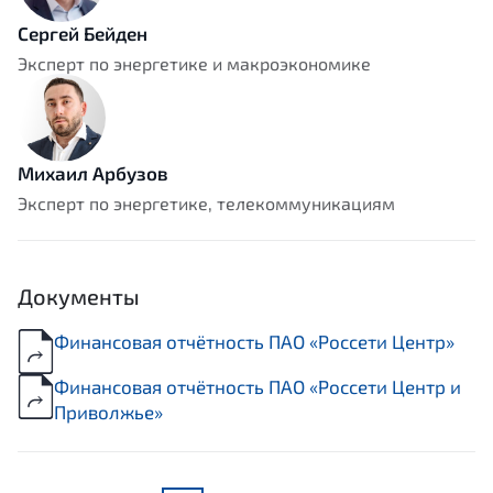
Сергей Бейден
Эксперт по энергетике и макроэкономике
Михаил Арбузов
Эксперт по энергетике, телекоммуникациям
Документы
Финансовая отчётность ПАО «Россети Центр»
Финансовая отчётность ПАО «Россети Центр и
Приволжье»