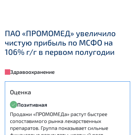
ПАО «ПРОМОМЕД» увеличило
чистую прибыль по МСФО на
106% г/г в первом полугодии
Здравоохранение
Оценка
Позитивная
Продажи «ПРОМОМЕДа» растут быстрее
сопоставимого рынка лекарственных
препаратов. Группа показывает сильные
финансовые результаты: кратный рост