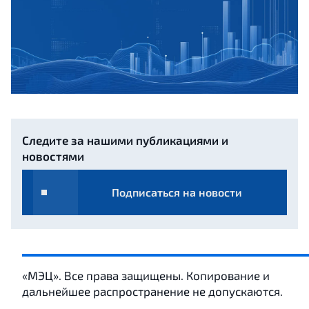
Следите за нашими публикациями и
новостями
Подписаться на новости
«МЭЦ». Все права защищены. Копирование и
дальнейшее распространение не допускаются.