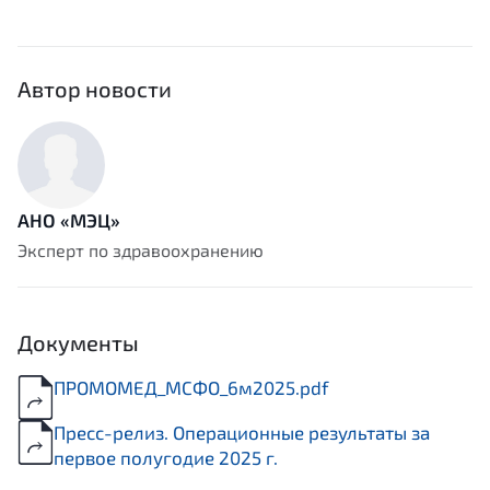
Автор новости
АНО «МЭЦ»
Эксперт по здравоохранению
Документы
ПРОМОМЕД_МСФО_6м2025.pdf
Пресс-релиз. Операционные результаты за
первое полугодие 2025 г.