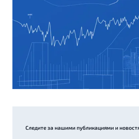
Следите за нашими публикациями и новост