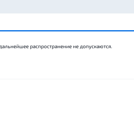
 дальнейшее распространение не допускаются.