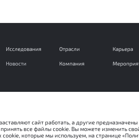
Исследования
Отрасли
Карьера
Новости
Компания
Мероприя
Ваши вопросы и предложения важны для нас
 заставляют сайт работать, а другие предназначены
принять все файлы cookie. Вы можете изменить сво
 cookie, которые мы используем, на странице «Поли