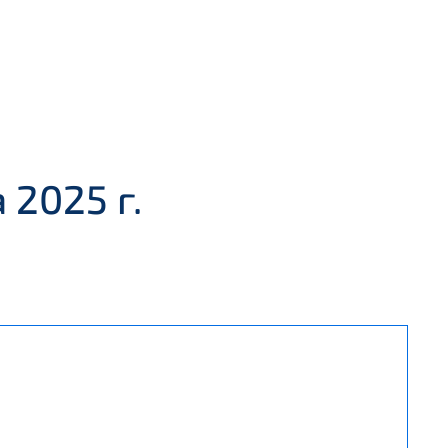
2025 г.