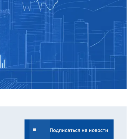
Подписаться на новости