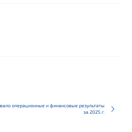
вало операционные и финансовые результаты
за 2025 г.