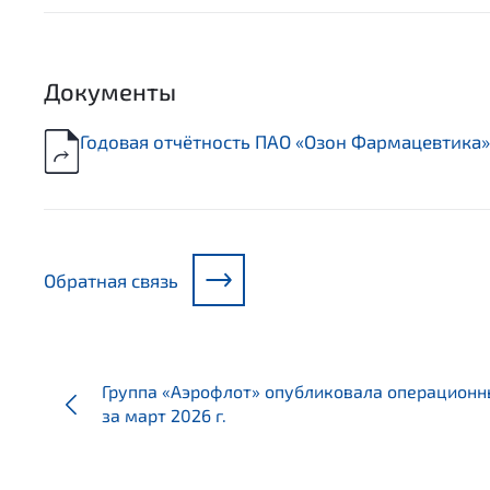
Документы
Годовая отчётность ПАО «Озон Фармацевтика» 
Обратная связь
Группа «Аэрофлот» опубликовала операционн
за март 2026 г.