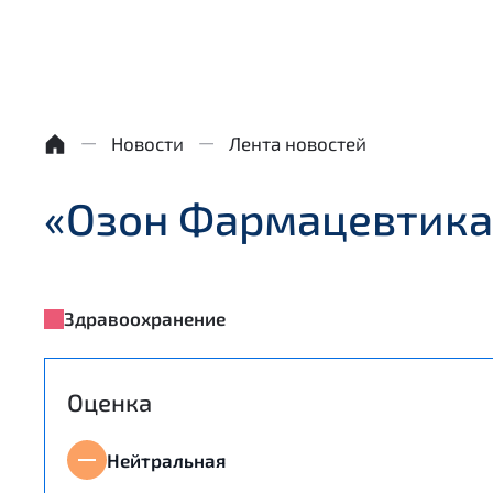
Новости
Лента новостей
«Озон Фармацевтика» 
Здравоохранение
Оценка
Нейтральная