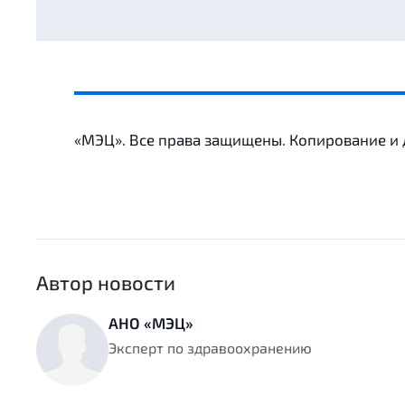
«МЭЦ». Все права защищены. Копирование и
Автор новости
АНО «МЭЦ»
Эксперт по здравоохранению