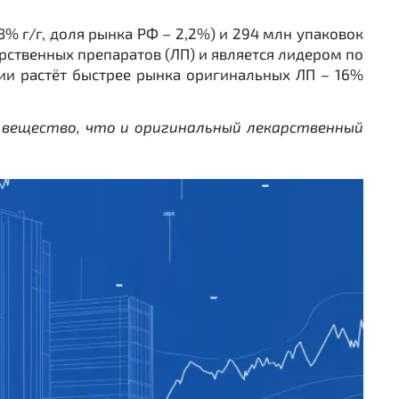
8% г/г, доля рынка РФ – 2,2%) и 294 млн упаковок
арственных препаратов (ЛП) и является лидером по
и растёт быстрее рынка оригинальных ЛП – 16%
 вещество, что и оригинальный лекарственный