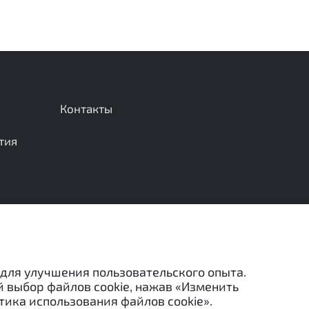
Контакты
тия
Отправить сообщение
 для улучшения пользовательского опыта.
й выбор файлов cookie, нажав «Изменить
тика использования файлов cookie».