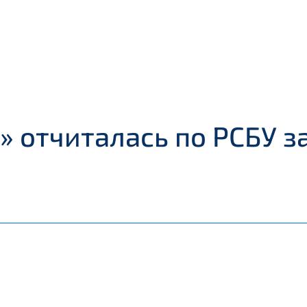
отчиталась по РСБУ за 