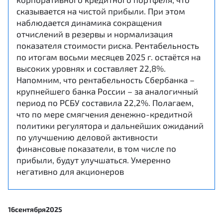
сказывается на чистой прибыли. При этом
наблюдается динамика сокращения
отчислений в резервы и нормализация
показателя стоимости риска. Рентабельность
по итогам восьми месяцев 2025 г. остаётся на
высоких уровнях и составляет 22,8%.
Напомним, что рентабельность Сбербанка –
крупнейшего банка России – за аналогичный
период по РСБУ составила 22,2%. Полагаем,
что по мере смягчения денежно-кредитной
политики регулятора и дальнейших ожиданий
по улучшению деловой активности
финансовые показатели, в том числе по
прибыли, будут улучшаться. Умеренно
негативно для акционеров
16
сентября
2025