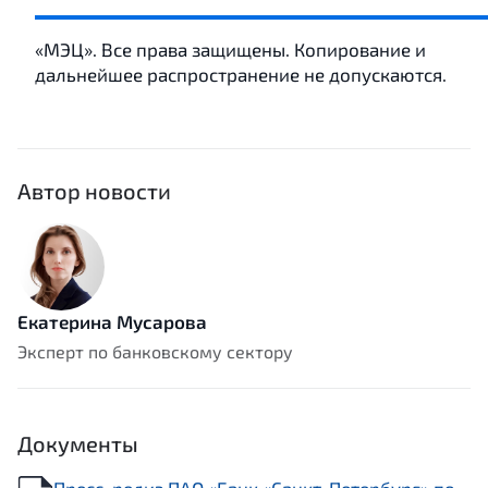
«МЭЦ». Все права защищены. Копирование и
дальнейшее распространение не допускаются.
Автор новости
Екатерина Мусарова
Эксперт по банковскому сектору
Документы
Пресс-релиз ПАО «Банк «Санкт-Петербург» по