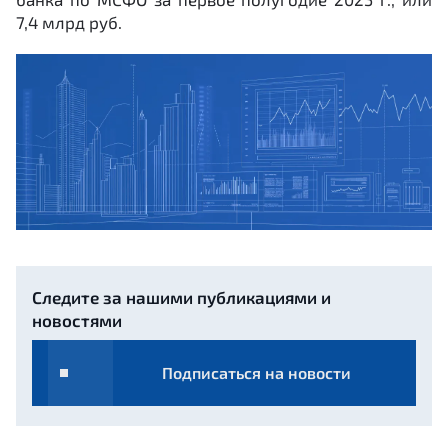
7,4 млрд руб.
Следите за нашими публикациями и
новостями
Подписаться на новости