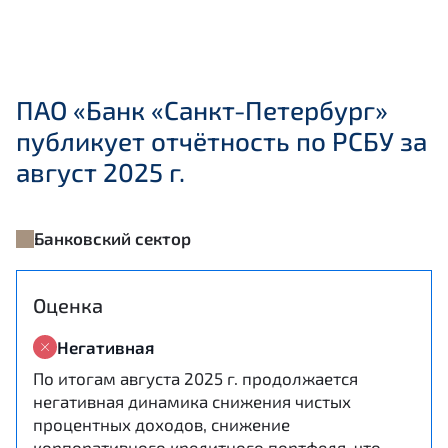
ПАО «Банк «Санкт-Петербург»
публикует отчётность по РСБУ за
август 2025 г.
Банковский сектор
Оценка
Негативная
По итогам августа 2025 г. продолжается
негативная динамика снижения чистых
процентных доходов, снижение
корпоративного кредитного портфеля, что