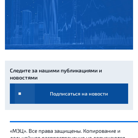
Следите за нашими публикациями и
новостями
Подписаться на новости
«МЭЦ». Все права защищены. Копирование и
дальнейшее распространение не допускаются.