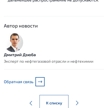
Автор новости
Дмитрий Дзюба
Эксперт по нефтегазовой отрасли и нефтехимии
Обратная связь
К списку