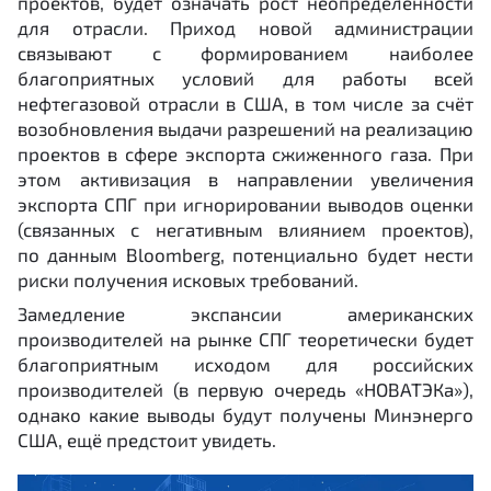
проектов, будет означать рост неопределённости
для отрасли. Приход новой администрации
связывают с формированием наиболее
благоприятных условий для работы всей
нефтегазовой отрасли в США, в том числе за счёт
возобновления выдачи разрешений на реализацию
проектов в сфере экспорта сжиженного газа. При
этом активизация в направлении увеличения
экспорта СПГ при игнорировании выводов оценки
(связанных с негативным влиянием проектов),
по данным Bloomberg, потенциально будет нести
риски получения исковых требований.
Замедление экспансии американских
производителей на рынке СПГ теоретически будет
благоприятным исходом для российских
производителей (в первую очередь «НОВАТЭКа»),
однако какие выводы будут получены Минэнерго
США, ещё предстоит увидеть.