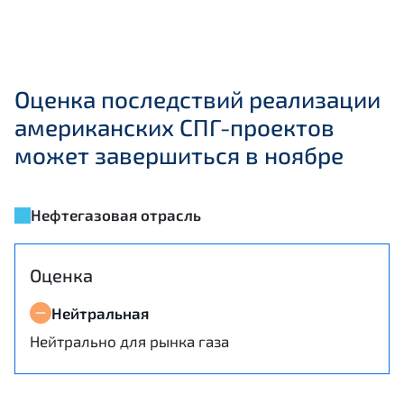
Оценка последствий реализации
американских СПГ-проектов
может завершиться в ноябре
Нефтегазовая отрасль
Оценка
Нейтральная
Нейтрально для рынка газа