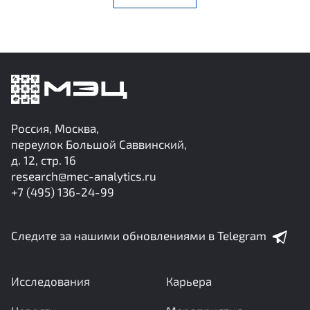
Россия, Москва,
переулок Большой Саввинский,
д. 12, стр. 16
research@mec-analytics.ru
+7 (495) 136-24-99
Следите за нашими обновлениями в Telegram
Исследования
Карьера