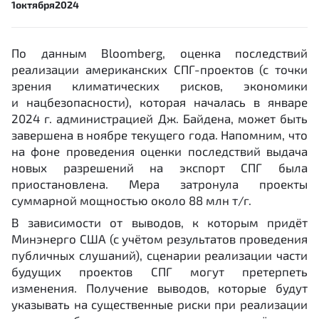
1
октября
2024
По данным Bloomberg, оценка последствий
реализации американских СПГ-проектов (с точки
зрения климатических рисков, экономики
и нацбезопасности), которая началась в январе
2024 г. администрацией Дж. Байдена, может быть
завершена в ноябре текущего года. Напомним, что
на фоне проведения оценки последствий выдача
новых разрешений на экспорт СПГ была
приостановлена. Мера затронула проекты
суммарной мощностью около 88 млн т/г.
В зависимости от выводов, к которым придёт
Минэнерго США (с учётом результатов проведения
публичных слушаний), сценарии реализации части
будущих проектов СПГ могут претерпеть
изменения. Получение выводов, которые будут
указывать на существенные риски при реализации