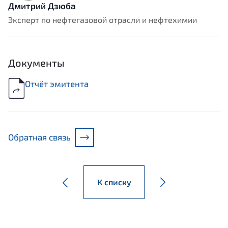
Дмитрий Дзюба
Эксперт по нефтегазовой отрасли и нефтехимии
Документы
Отчёт эмитента
Обратная связь
К списку