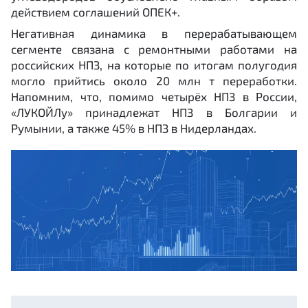
действием соглашений ОПЕК+.
Негативная динамика в перерабатывающем
сегменте связана с ремонтными работами на
российских НПЗ, на которые по итогам полугодия
могло прийтись около 20 млн т переработки.
Напомним, что, помимо четырёх НПЗ в России,
«ЛУКОЙЛу» принадлежат НПЗ в Болгарии и
Румынии, а также 45% в НПЗ в Нидерландах.