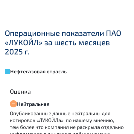
Операционные показатели ПАО
«ЛУКОЙЛ» за шесть месяцев
2025 г.
Нефтегазовая отрасль
Оценка
Нейтральная
Опубликованные данные нейтральны для
котировок «ЛУКОЙЛа», по нашему мнению,
тем более что компания не раскрыла отдельно
информацию о динамике добычи жидких