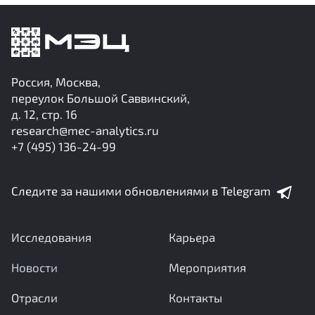
Россия, Москва,
переулок Большой Саввинский,
д. 12, стр. 16
research@mec-analytics.ru
+7 (495) 136-24-99
Следите за нашими обновлениями в Telegram
Исследования
Карьера
Новости
Мероприятия
Отрасли
Контакты