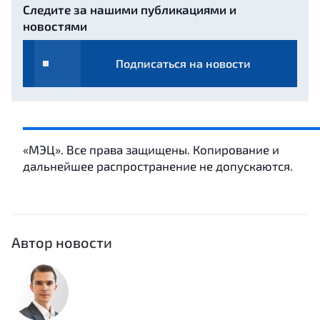
Следите за нашими публикациями и
новостями
Подписаться на новости
«МЭЦ». Все права защищены. Копирование и
дальнейшее распространение не допускаются.
Автор новости