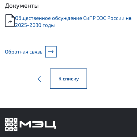
Документы
Общественное обсуждение СиПР ЭЭС России на
2025-2030 годы
Обратная связь
К списку