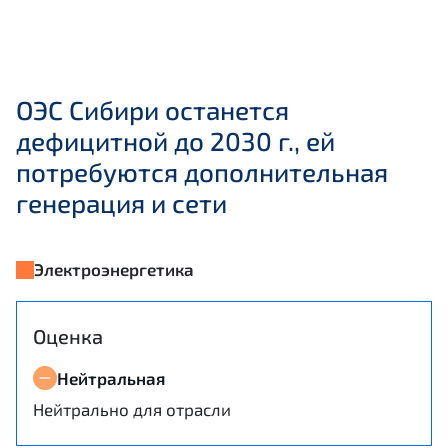
ОЭС Сибири останется
дефицитной до 2030 г., ей
потребуются дополнительная
генерация и сети
Электроэнергетика
Оценка
Нейтральная
Нейтрально для отрасли