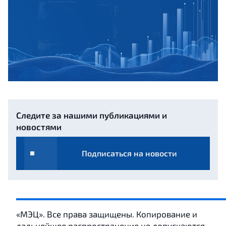
Следите за нашими публикациями и
новостями
Подписаться на новости
«МЭЦ». Все права защищены. Копирование и
дальнейшее распространение не допускаются.