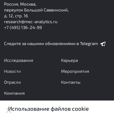
Россия, Москва,
переулок Большой Саввинский,
д. 12, стр. 16
research@mec-analytics.ru
+7 (495) 136-24-99
Следите за нашими обновлениями в Telegram
Исследования
Карьера
Новости
Мероприятия
Отрасли
Контакты
Компания
Ваши вопросы и предложения важны для нас
Использование файлов cookie
Отправить сообщение