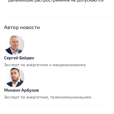
Автор новости
Сергей Бейден
Эксперт по энергетике и макроэкономике
Михаил Арбузов
Эксперт по энергетике, телекоммуникациям