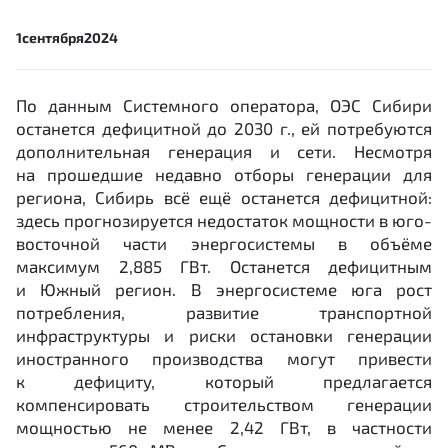
1
сентября
2024
По данным Системного оператора, ОЭС Сибири
останется дефицитной до 2030 г., ей потребуются
дополнительная генерация и сети. Несмотря
на прошедшие недавно отборы генерации для
региона, Сибирь всё ещё останется дефицитной:
здесь прогнозируется недостаток мощности в юго-
восточной части энергосистемы в объёме
максимум 2,885 ГВт. Останется дефицитным
и Южный регион. В энергосистеме юга рост
потребления, развитие транспортной
инфраструктуры и риски остановки генерации
иностранного производства могут привести
к дефициту, который предлагается
компенсировать строительством генерации
мощностью не менее 2,42 ГВт, в частности