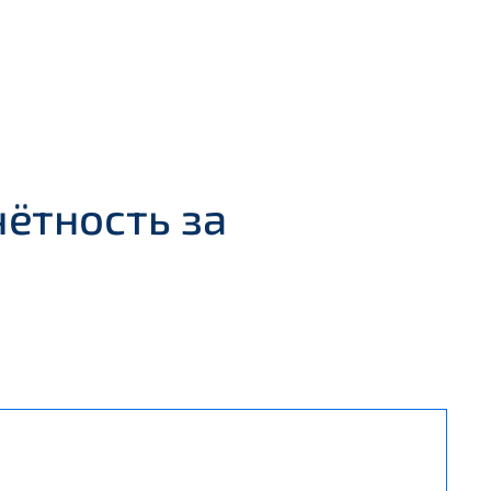
ётность за