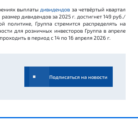
ерениях выплаты
дивидендов
за четвёртый квартал
размер дивидендов за 2025 г. достигнет 149 руб./
й политике, Группа стремится распределять на
ости для розничных инвесторов Группа в апреле
роходить в период с 14 по 16 апреля 2026 г.
Подписаться на новости