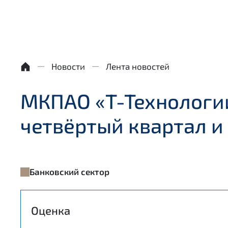
Новости
Лента новостей
МКПАО «Т-Технологи
четвёртый квартал и 
Банковский сектор
Оценка