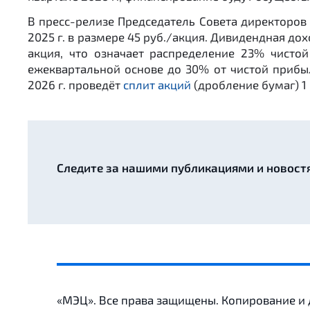
В пресс-релизе Председатель Совета директоро
2025 г. в размере 45 руб./акция. Дивидендная до
акция, что означает распределение 23% чисто
ежеквартальной основе до 30% от чистой прибы
2026 г. проведёт
сплит акций
(дробление бумаг) 1 
Следите за нашими публикациями и новост
«МЭЦ». Все права защищены. Копирование и