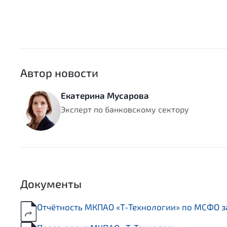
Автор новости
Екатерина Мусарова
Эксперт по банковскому сектору
Документы
Отчётность МКПАО «Т-Технологии» по МСФО за