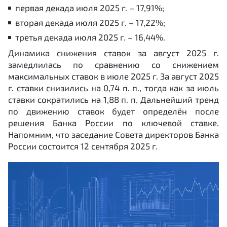
первая декада июля 2025 г. – 17,91%;
вторая декада июля 2025 г. – 17,22%;
третья декада июля 2025 г. – 16,44%.
Динамика снижения ставок за август 2025 г.
замедлилась по сравнению со снижением
максимальных ставок в июле 2025 г. За август 2025
г. ставки снизились на 0,74 п. п., тогда как за июль
ставки сократились на 1,88 п. п. Дальнейший тренд
по движению ставок будет определён после
решения Банка России по ключевой ставке.
Напомним, что заседание Совета директоров Банка
России состоится 12 сентября 2025 г.