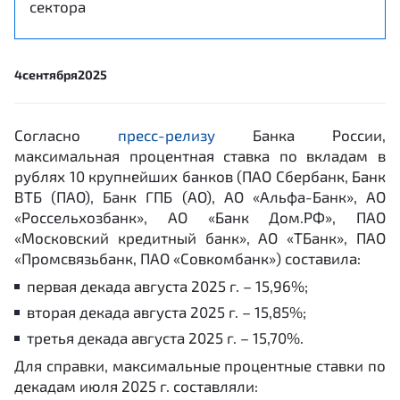
сектора
4
сентября
2025
Согласно
пресс-релизу
Банка России,
максимальная процентная ставка по вкладам в
рублях 10 крупнейших банков (ПАО Сбербанк, Банк
ВТБ (ПАО), Банк ГПБ (АО), АО «Альфа-Банк», АО
«Россельхозбанк», АО «Банк Дом.РФ», ПАО
«Московский кредитный банк», АО «ТБанк», ПАО
«Промсвязьбанк, ПАО «Совкомбанк») составила:
первая декада августа 2025 г. – 15,96%;
вторая декада августа 2025 г. – 15,85%;
третья декада августа 2025 г. – 15,70%.
Для справки, максимальные процентные ставки по
декадам июля 2025 г. составляли: