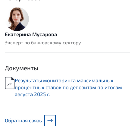
Екатерина Мусарова
Эксперт по банковскому сектору
Документы
Результаты мониторинга максимальных
процентных ставок по депозитам по итогам
августа 2025 г.
Обратная связь