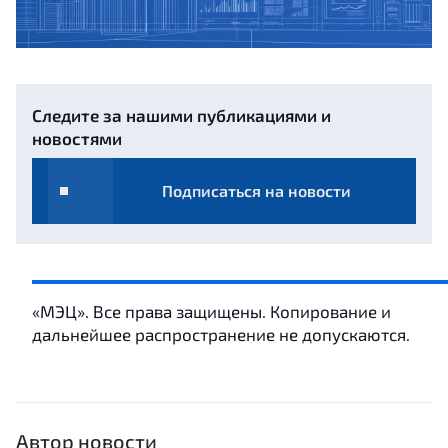
Следите за нашими публикациями и
новостями
Подписаться на новости
«МЭЦ». Все права защищены. Копирование и
дальнейшее распространение не допускаются.
Автор новости