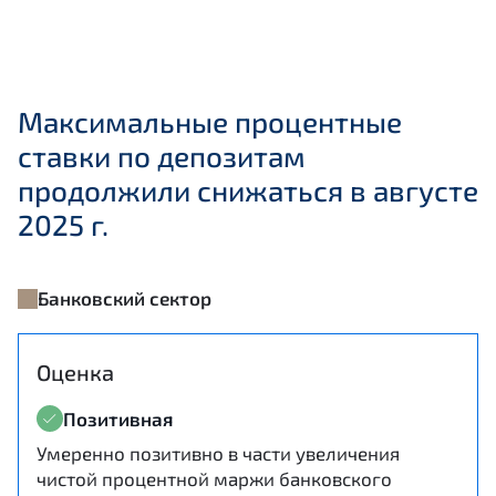
Максимальные процентные
ставки по депозитам
продолжили снижаться в августе
2025 г.
Банковский сектор
Оценка
Позитивная
Умеренно позитивно в части увеличения
чистой процентной маржи банковского