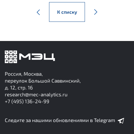
К списку
Россия, Москва,
переулок Большой Саввинский,
д. 12, стр. 16
research@mec-analytics.ru
+7 (495) 136-24-99
Следите за нашими обновлениями в Telegram