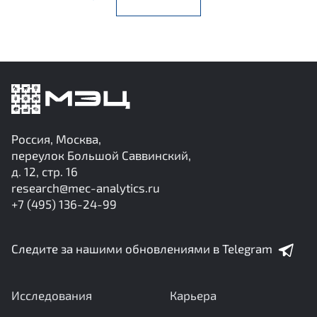
Россия, Москва,
переулок Большой Саввинский,
д. 12, стр. 16
research@mec-analytics.ru
+7 (495) 136-24-99
Следите за нашими обновлениями в Telegram
Исследования
Карьера