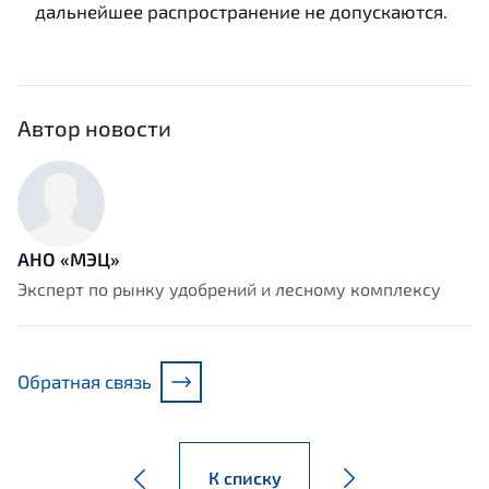
дальнейшее распространение не допускаются.
Автор новости
АНО «МЭЦ»
Эксперт по рынку удобрений и лесному комплексу
Обратная связь
К списку