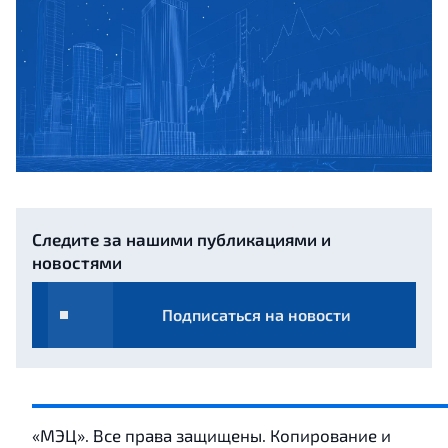
Следите за нашими публикациями и
новостями
Подписаться на новости
«МЭЦ». Все права защищены. Копирование и