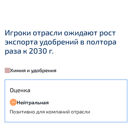
Игроки отрасли ожидают рост
экспорта удобрений в полтора
раза к 2030 г.
Химия и удобрения
Оценка
Нейтральная
Позитивно для компаний отрасли