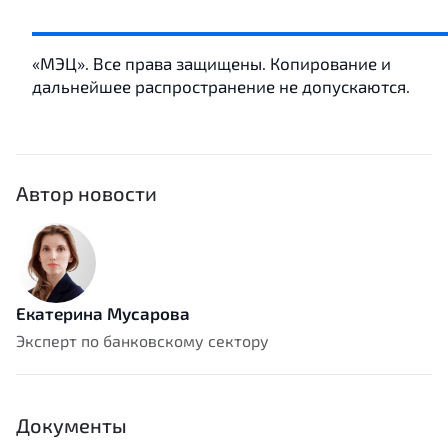
«МЭЦ». Все права защищены. Копирование и
дальнейшее распространение не допускаются.
Автор новости
Екатерина Мусарова
Эксперт по банковскому сектору
Документы