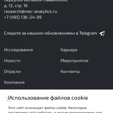
д. 12, стр. 16
research@mec-analytics.ru
+7 (495) 136-24-99
Следите за нашими обновлениями в Telegram
Исследования
Карьера
Новости
Мероприятия
Отрасли
Контакты
Компания
Ваши вопросы и предложения важны для нас
Использование файлов cookie
Отправить сообщение
Этот сайт использует файлы cookie. Некоторые
заставляют сайт работать, а другие предназначены для