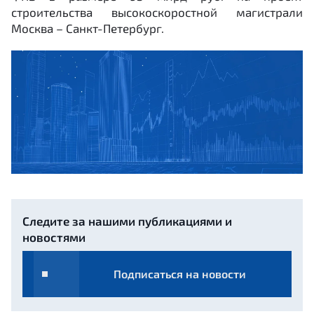
строительства высокоскоростной магистрали
Москва – Санкт-Петербург.
Следите за нашими публикациями и
новостями
Подписаться на новости