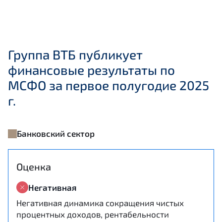
Группа ВТБ публикует
финансовые результаты по
МСФО за первое полугодие 2025
г.
Банковский сектор
Оценка
Негативная
Негативная динамика сокращения чистых
процентных доходов, рентабельности