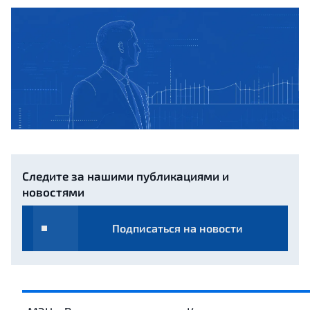
Следите за нашими публикациями и
новостями
Подписаться на новости