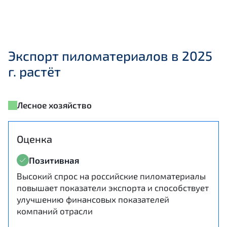
Экспорт пиломатериалов в 2025
г. растёт
Лесное хозяйство
Оценка
Позитивная
Высокий спрос на российские пиломатериалы
повышает показатели экспорта и способствует
улучшению финансовых показателей
компаний отрасли