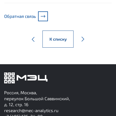
Обратная связь
К списку
Россия, Москва,
переулок Большой Саввинский,
д. 12, стр. 16
research@mec-analytics.ru