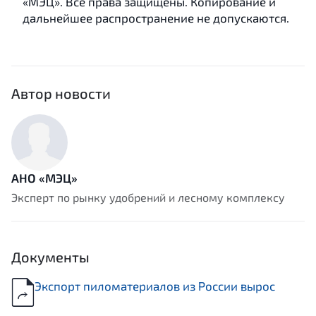
«МЭЦ». Все права защищены. Копирование и
дальнейшее распространение не допускаются.
Автор новости
АНО «МЭЦ»
Эксперт по рынку удобрений и лесному комплексу
Документы
Экспорт пиломатериалов из России вырос