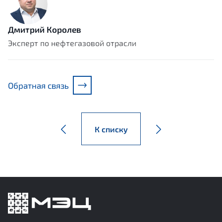
Дмитрий Королев
Эксперт по нефтегазовой отрасли
Обратная связь
К списку