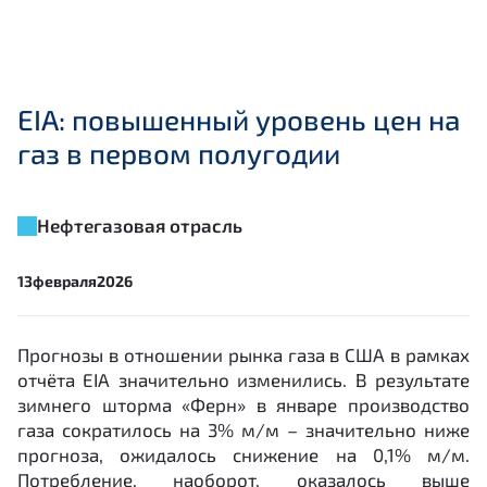
EIA: повышенный уровень цен на
газ в первом полугодии
Нефтегазовая отрасль
13
февраля
2026
Прогнозы в отношении рынка газа в США в рамках
отчёта EIA значительно изменились. В результате
зимнего шторма «Ферн» в январе производство
газа сократилось на 3% м/м – значительно ниже
прогноза, ожидалось снижение на 0,1% м/м.
Потребление, наоборот, оказалось выше