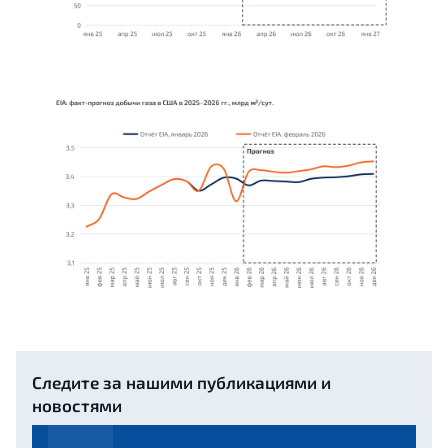
Следите за нашими публикациями и
новостями