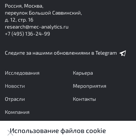
Россия, Москва,
переулок Большой Саввинский,
д. 12, стр. 16
research@mec-analytics.ru
+7 (495) 136-24-99
Следите за нашими обновлениями в Telegram
Исследования
Карьера
Новости
Мероприятия
Отрасли
Контакты
Компания
Ваши вопросы и предложения важны для нас
Использование файлов cookie
Отправить сообщение