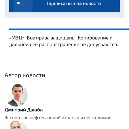
Подписаться на новости
«МЭЦ». Все права защищены. Копирование и
дальнейшее распространение не допускаются.
Автор новости
Дмитрий Дзюба
Эксперт по нефтегазовой отрасли и нефтехимии